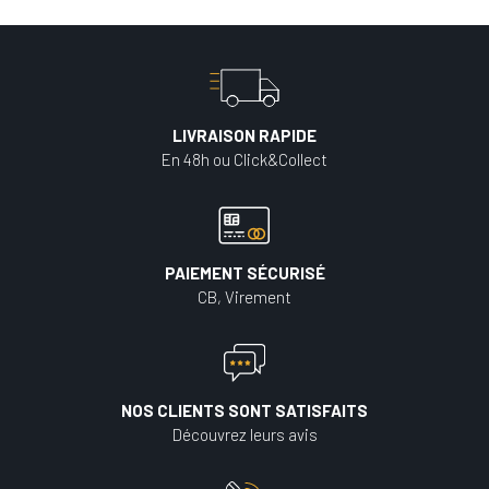
LIVRAISON RAPIDE
En 48h ou Click&Collect
PAIEMENT SÉCURISÉ
CB, Virement
NOS CLIENTS SONT SATISFAITS
Découvrez leurs avis