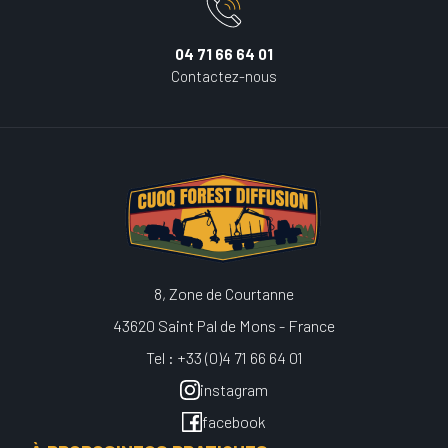
04 71 66 64 01
Contactez-nous
8, Zone de Courtanne
43620 Saint Pal de Mons - France
Tel : +33 (0)4 71 66 64 01
instagram
facebook