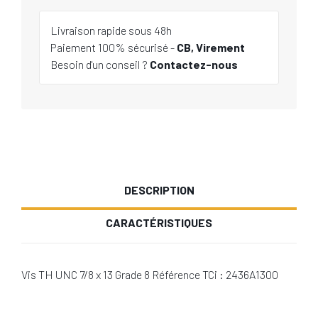
Livraison rapide sous 48h
Paiement 100% sécurisé -
CB, Virement
Besoin d'un conseil ?
Contactez-nous
DESCRIPTION
CARACTÉRISTIQUES
Vis TH UNC 7/8 x 13 Grade 8 Référence TCi : 2436A1300