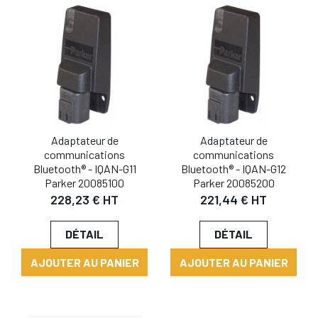
Adaptateur de
Adaptateur de
communications
communications
Bluetooth® - IQAN-G11
Bluetooth® - IQAN-G12
Parker 20085100
Parker 20085200
228,23 € HT
221,44 € HT
DÉTAIL
DÉTAIL
AJOUTER AU PANIER
AJOUTER AU PANIER