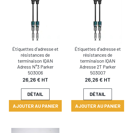
Étiquettes d'adresse et
Étiquettes d'adresse et
résistances de
résistances de
terminaison IQAN
terminaison IQAN
Adress N°3 Parker
Adresse 2T Parker
503006
503007
26,26 € HT
26,26 € HT
DÉTAIL
DÉTAIL
AJOUTER AU PANIER
AJOUTER AU PANIER