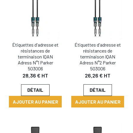
Étiquettes d'adresse et
Étiquettes d'adresse et
résistances de
résistances de
terminaison IQAN
terminaison IQAN
Adress N°1 Parker
Adress N°2 Parker
503006
503006
28,36 € HT
26,26 € HT
DÉTAIL
DÉTAIL
AJOUTER AU PANIER
AJOUTER AU PANIER