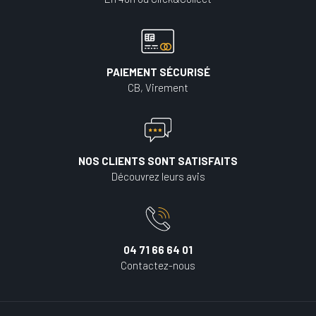
PAIEMENT SÉCURISÉ
CB, Virement
NOS CLIENTS SONT SATISFAITS
Découvrez leurs avis
04 71 66 64 01
Contactez-nous