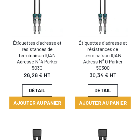
Étiquettes d'adresse et
Étiquettes d'adresse et
résistances de
résistances de
terminaison IQAN
terminaison IQAN
Adresse N°4 Parker
Adress N° 0 Parker
5030
50300
26,26 € HT
30,34 € HT
DÉTAIL
DÉTAIL
AJOUTER AU PANIER
AJOUTER AU PANIER