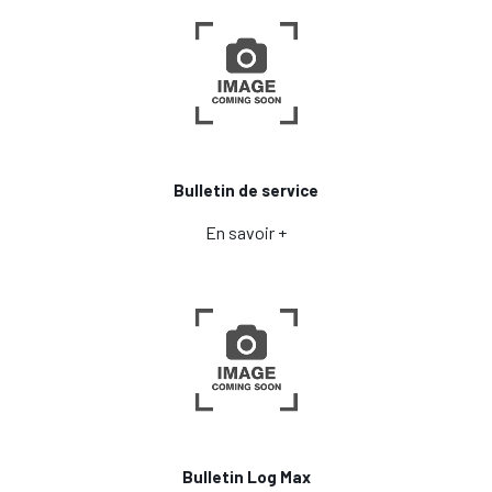
Bulletin de service
En savoir +
Bulletin Log Max