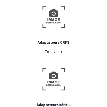
Adaptateurs ORFS
En savoir +
Adaptateurs série L