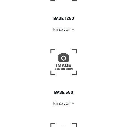
BASE 1250
En savoir +
BASE 550
En savoir +