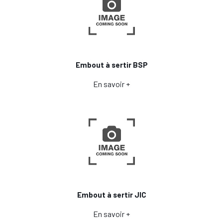
Embout à sertir BSP
En savoir +
Embout à sertir JIC
En savoir +