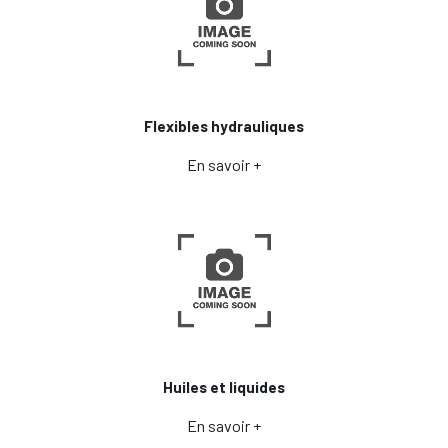
Flexibles hydrauliques
En savoir +
Huiles et liquides
En savoir +