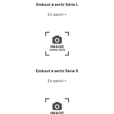
Embout à sertir Série L
En savoir +
Embout à sertir Série S
En savoir +