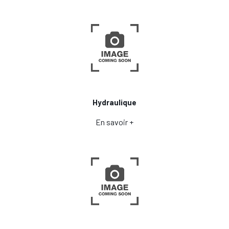
Hydraulique
En savoir +