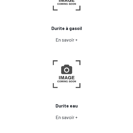
Durite à gasoil
En savoir +
Durite eau
En savoir +