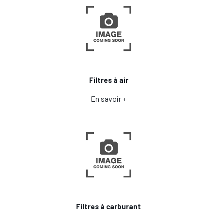
Filtres à air
En savoir +
Filtres à carburant