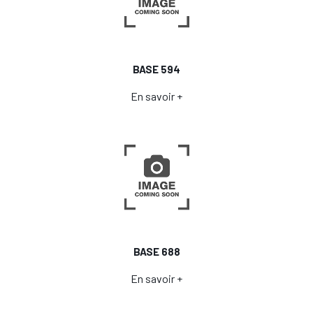
BASE 594
En savoir +
BASE 688
En savoir +