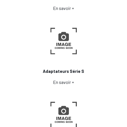
En savoir +
Adaptateurs Série S
En savoir +