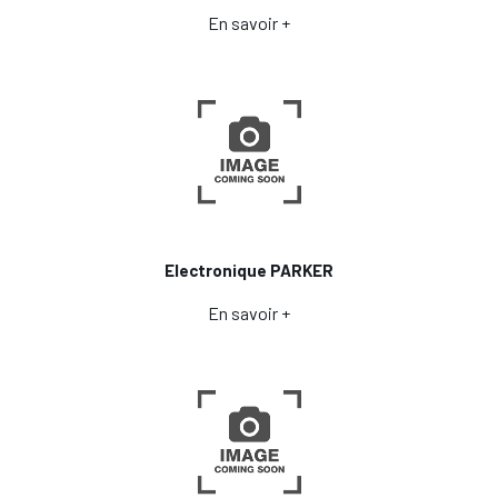
En savoir +
Electronique PARKER
En savoir +