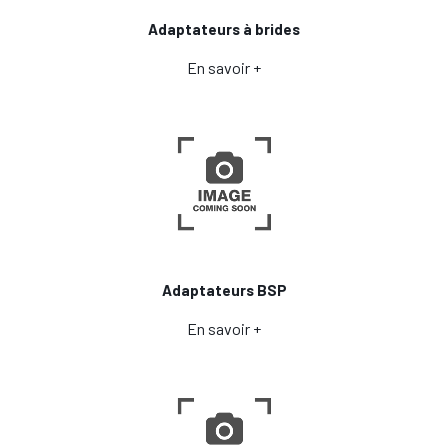
Adaptateurs à brides
En savoir +
Adaptateurs BSP
En savoir +