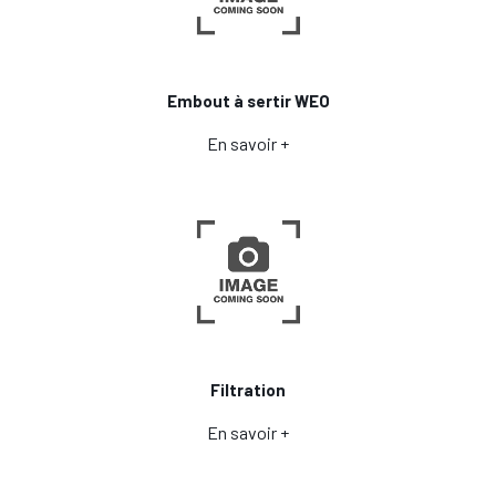
Embout à sertir WEO
En savoir +
Filtration
En savoir +