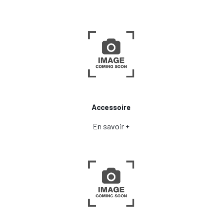
Accessoire
En savoir +