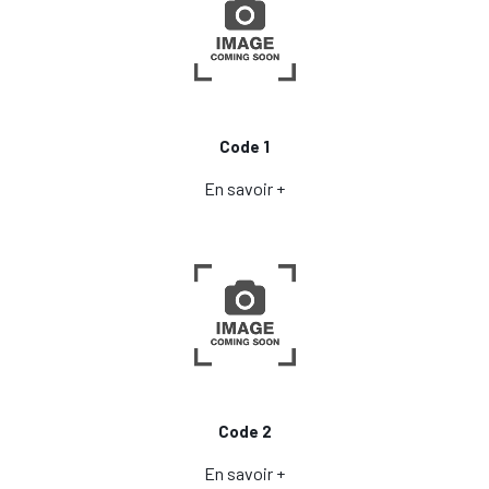
Code 1
En savoir +
Code 2
En savoir +