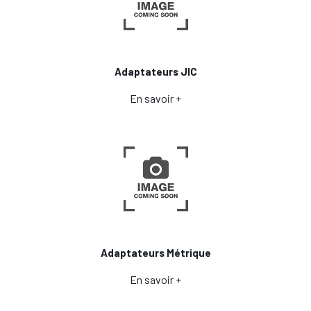
Adaptateurs JIC
En savoir +
Adaptateurs Métrique
En savoir +