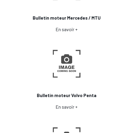
Bulletin moteur Mercedes / MTU
En savoir +
Bulletin moteur Volvo Penta
En savoir +