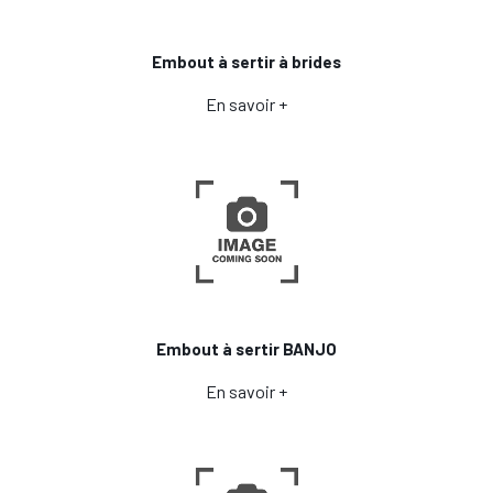
Embout à sertir à brides
En savoir +
Embout à sertir BANJO
En savoir +