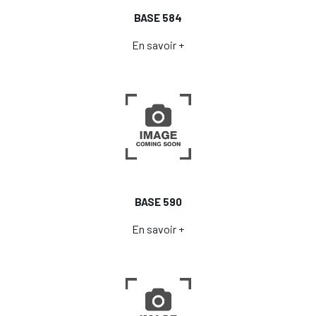
BASE 584
En savoir +
BASE 590
En savoir +