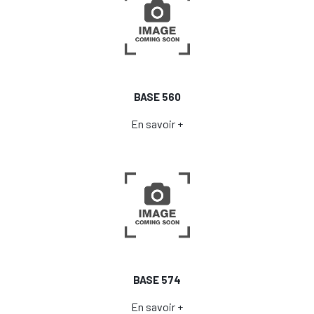
BASE 560
En savoir +
BASE 574
En savoir +