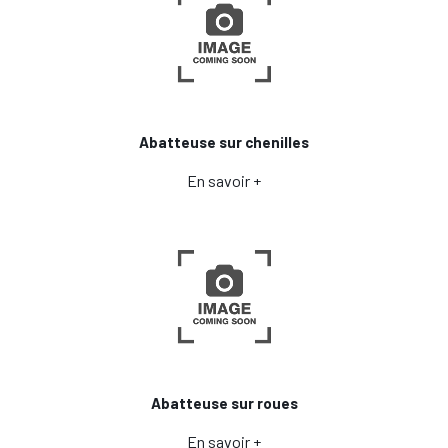
Abatteuse sur chenilles
En savoir +
Abatteuse sur roues
En savoir +