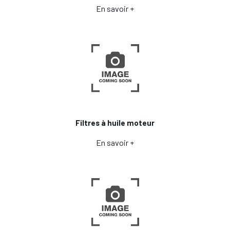
En savoir +
Filtres à huile moteur
En savoir +