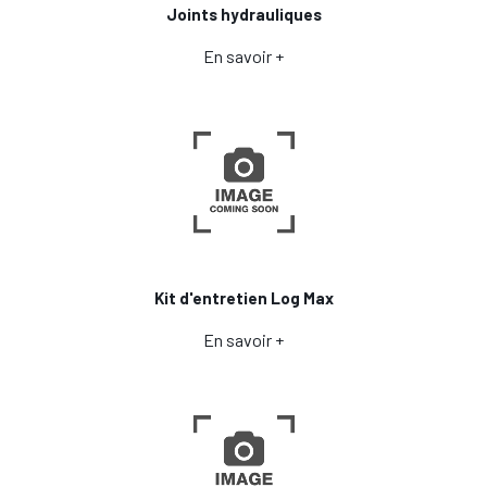
Joints hydrauliques
En savoir +
Kit d'entretien Log Max
En savoir +