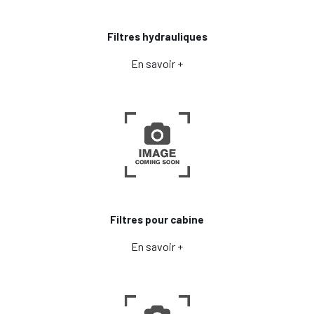
Filtres hydrauliques
En savoir +
Filtres pour cabine
En savoir +