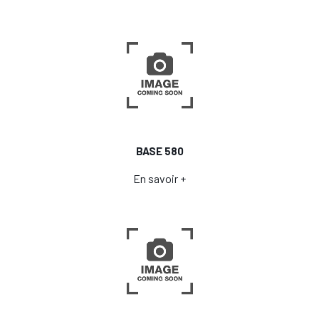
BASE 580
En savoir +