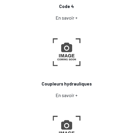
Code 4
En savoir +
Coupleurs hydrauliques
En savoir +