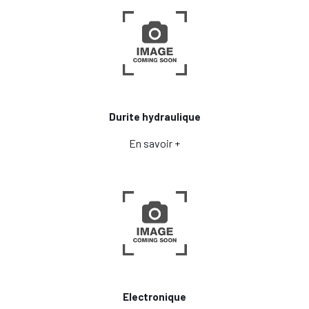
Durite hydraulique
En savoir +
Electronique