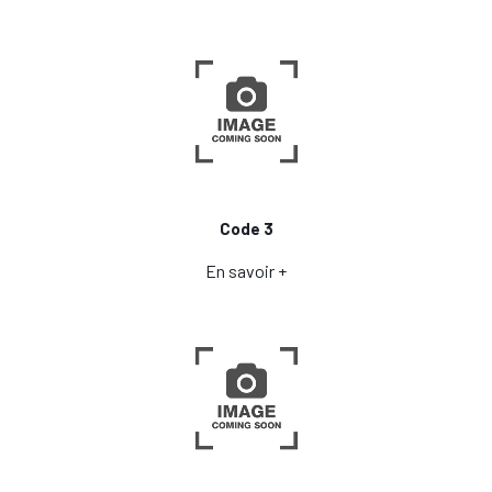
Code 3
En savoir +