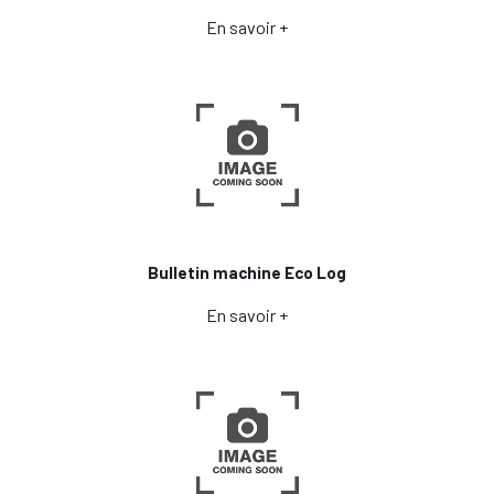
En savoir +
Bulletin machine Eco Log
En savoir +