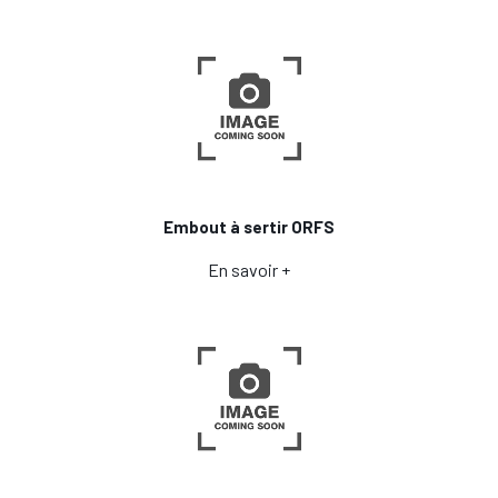
Embout à sertir ORFS
En savoir +