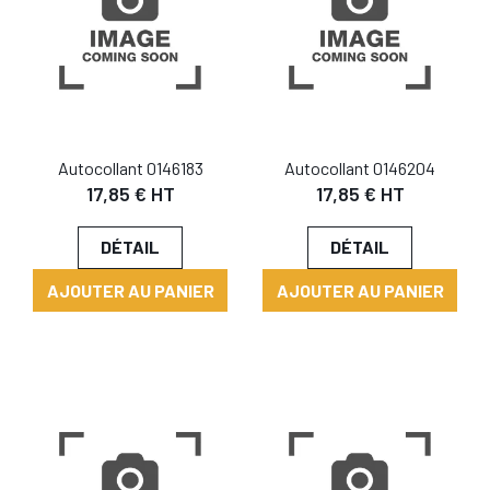
Autocollant 0146183
Autocollant 0146204
17,85 € HT
17,85 € HT
DÉTAIL
DÉTAIL
AJOUTER AU PANIER
AJOUTER AU PANIER