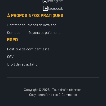
instagram
facebook
À PROPOS
INFOS PRATIQUES
L'entreprise
Modes de livraison
Contact
Moyens de paiement
RGPD
Politique de confidentialité
CGV
Droit de rétractation
Copyright © 2026 - Tous droits réservés.
Gezy - création sites E-Commerce