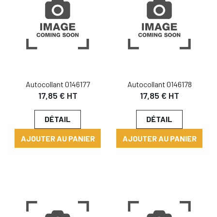
Autocollant 0146177
Autocollant 0146178
17,85 € HT
17,85 € HT
DÉTAIL
DÉTAIL
AJOUTER AU PANIER
AJOUTER AU PANIER