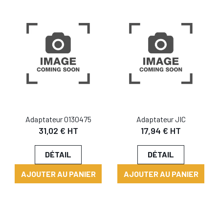
Adaptateur 0130475
Adaptateur JIC
31,02 € HT
17,94 € HT
DÉTAIL
DÉTAIL
AJOUTER AU PANIER
AJOUTER AU PANIER