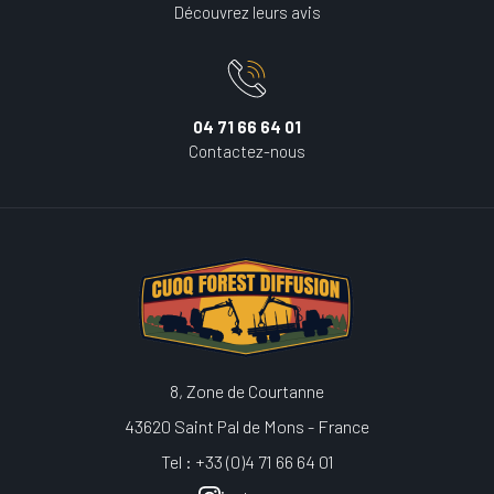
Découvrez leurs avis
04 71 66 64 01
Contactez-nous
8, Zone de Courtanne
43620 Saint Pal de Mons - France
Tel : +33 (0)4 71 66 64 01