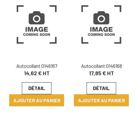
Autocollant 0146167
Autocollant 0146168
14,62 € HT
17,85 € HT
DÉTAIL
DÉTAIL
AJOUTER AU PANIER
AJOUTER AU PANIER