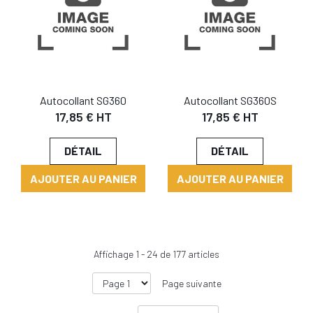
Autocollant SG360
Autocollant SG360S
17,85 € HT
17,85 € HT
DÉTAIL
DÉTAIL
AJOUTER AU PANIER
AJOUTER AU PANIER
Affichage
1
-
24
de
177
articles
Page suivante