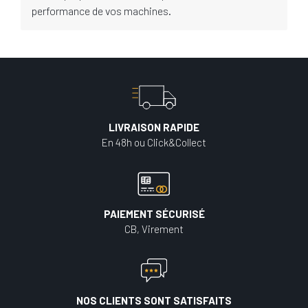
performance de vos machines.
LIVRAISON RAPIDE
En 48h ou Click&Collect
PAIEMENT SÉCURISÉ
CB, Virement
NOS CLIENTS SONT SATISFAITS