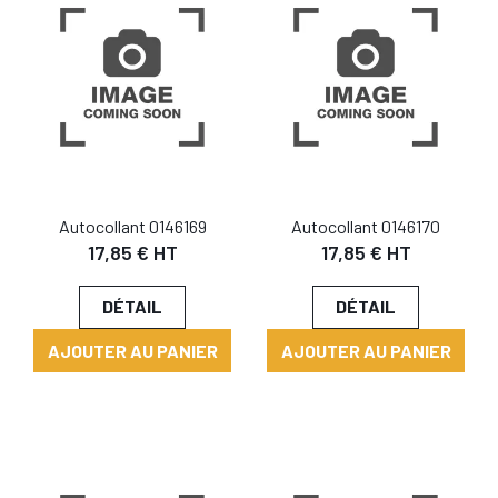
Autocollant 0146169
Autocollant 0146170
17,85 € HT
17,85 € HT
DÉTAIL
DÉTAIL
AJOUTER AU PANIER
AJOUTER AU PANIER