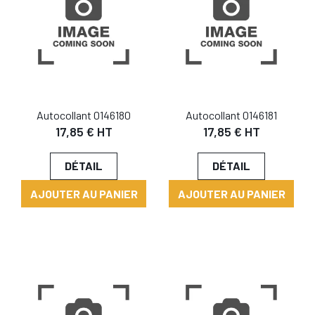
Autocollant 0146180
Autocollant 0146181
17,85 € HT
17,85 € HT
DÉTAIL
DÉTAIL
AJOUTER AU PANIER
AJOUTER AU PANIER