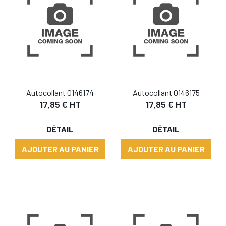
Autocollant 0146174
Autocollant 0146175
17,85 € HT
17,85 € HT
DÉTAIL
DÉTAIL
AJOUTER AU PANIER
AJOUTER AU PANIER