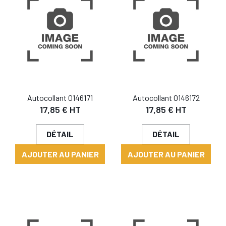
Autocollant 0146171
Autocollant 0146172
17,85 € HT
17,85 € HT
DÉTAIL
DÉTAIL
AJOUTER AU PANIER
AJOUTER AU PANIER