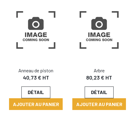
Anneau de piston
Arbre
40,73 € HT
80,23 € HT
DÉTAIL
DÉTAIL
AJOUTER AU PANIER
AJOUTER AU PANIER