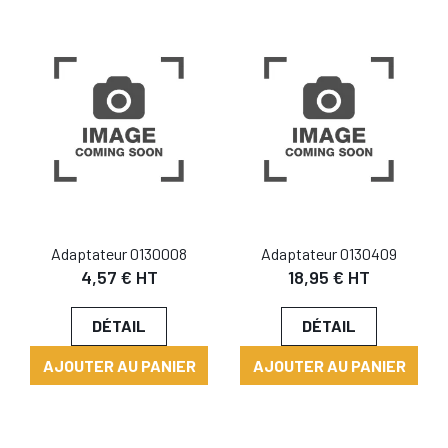
Adaptateur 0130008
Adaptateur 0130409
4,57 € HT
18,95 € HT
DÉTAIL
DÉTAIL
AJOUTER AU PANIER
AJOUTER AU PANIER