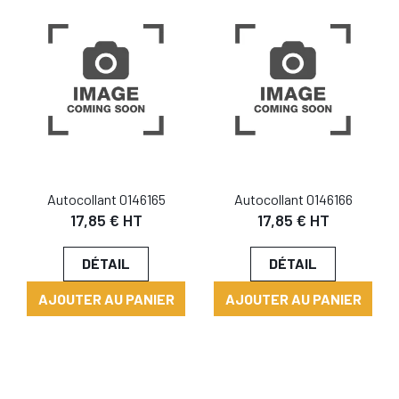
Autocollant 0146165
Autocollant 0146166
17,85 € HT
17,85 € HT
DÉTAIL
DÉTAIL
AJOUTER AU PANIER
AJOUTER AU PANIER