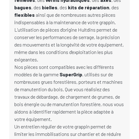
bagues
, des
bielles
, des
kits de réparation
, des
flexibles
ainsi que de nombreuses autres pièces
indispensables à la maintenance de votre grappin.
L'utilisation de pièces d'origine Hultdins permet de
conserver les performances de serrage, la précision
des mouvements et la longévité de votre équipement,
même dans les conditions d'exploitation les plus
exigeantes.
Nos pièces sont compatibles avec les différents
modèles de la gamme
SuperGrip
, utilisés sur de
nombreuses grues forestières, porteurs et machines
de manutention du bois. Que vous réalisiez des
travaux de débardage, de chargement de grumes, de
bois énergie ou de manutention forestière, nous vous
aidons à identifier rapidement la pièce adaptée à
votre équipement.
Un entretien régulier de votre grappin permet de
limiter les immobilisations sur chantier et de réduire