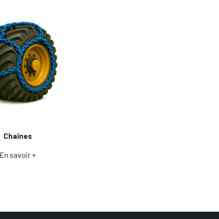
Chaînes
En savoir +