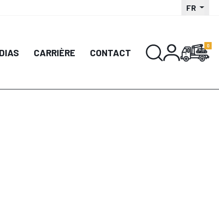
FR
DIAS
CARRIÈRE
CONTACT