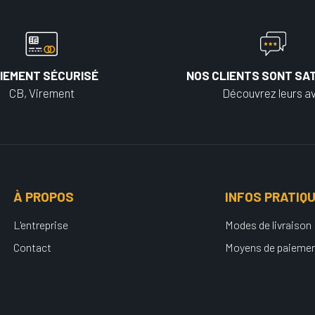
IEMENT SÉCURISÉ
NOS CLIENTS SONT SAT
CB, Virement
Découvrez leurs av
À PROPOS
INFOS PRATIQ
L'entreprise
Modes de livraison
Contact
Moyens de paieme