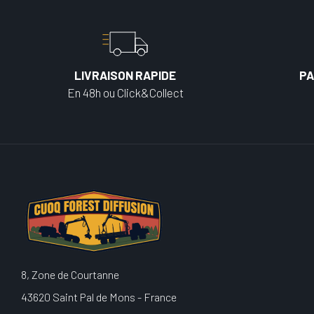
LIVRAISON RAPIDE
PA
En 48h ou Click&Collect
8, Zone de Courtanne
43620 Saint Pal de Mons - France