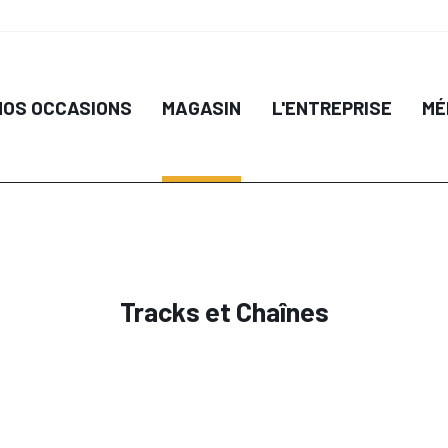
NOS OCCASIONS
MAGASIN
L'ENTREPRISE
MÉ
Tracks et Chaînes