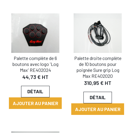
Palette complète de 6
Palette droite complète
boutons avec logo 'Log
de 10 boutons pour
Max' RE402024
poignée Sure grip Log
Max RE402020
44,73 € HT
310,95 € HT
DÉTAIL
DÉTAIL
AJOUTER AU PANIER
AJOUTER AU PANIER