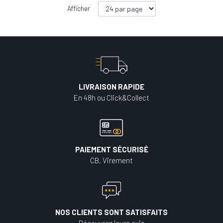
Afficher
LIVRAISON RAPIDE
En 48h ou Click&Collect
PAIEMENT SÉCURISÉ
CB, Virement
NOS CLIENTS SONT SATISFAITS
Découvrez leurs avis