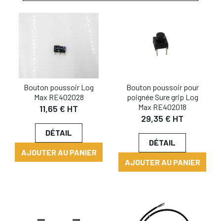
Bouton poussoir Log
Bouton poussoir pour
Max RE402028
poignée Sure grip Log
Max RE402018
11,65 € HT
29,35 € HT
DÉTAIL
DÉTAIL
AJOUTER AU PANIER
AJOUTER AU PANIER