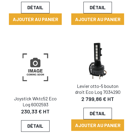
DÉTAIL
DÉTAIL
AJOUTER AU PANIER
AJOUTER AU PANIER
Levier otto-5 bouton
droit Eco Log 7034290
Joystick Wktc52 Eco
2 799,86 € HT
Log 6002593
230,33 € HT
DÉTAIL
AJOUTER AU PANIER
DÉTAIL