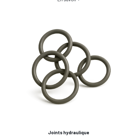
Joints hydraulique