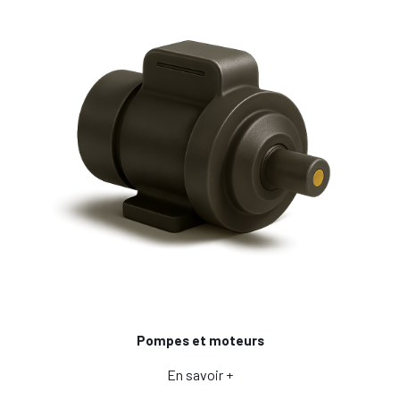
Pompes et moteurs
En savoir +