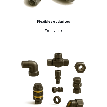
Flexibles et durites
En savoir +