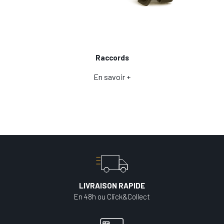
Raccords
En savoir +
LIVRAISON RAPIDE
En 48h ou Click&Collect