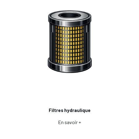
Filtres hydraulique
En savoir +