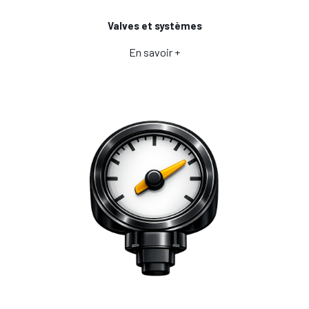
Valves et systèmes
En savoir +