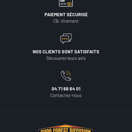
PAIEMENT SÉCURISÉ
CB, Virement
NOS CLIENTS SONT SATISFAITS
Découvrez leurs avis
04 71 66 64 01
Contactez-nous