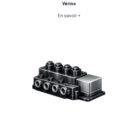
Vérins
En savoir +