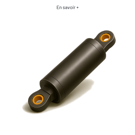
En savoir +