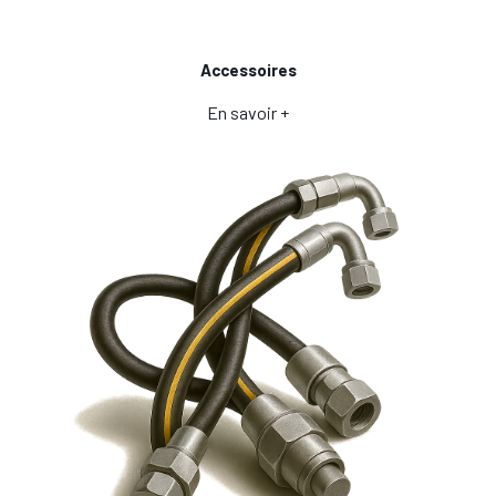
Accessoires
En savoir +