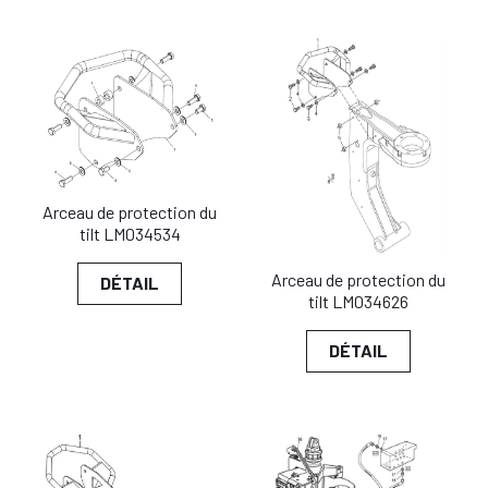
Arceau de protection du
tilt LM034534
Arceau de protection du
DÉTAIL
tilt LM034626
DÉTAIL