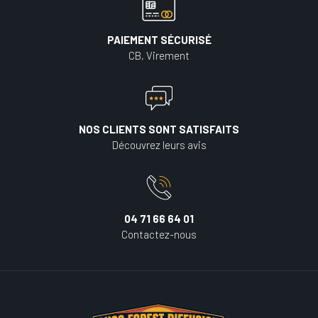
PAIEMENT SÉCURISÉ
CB, Virement
NOS CLIENTS SONT SATISFAITS
Découvrez leurs avis
04 71 66 64 01
Contactez-nous