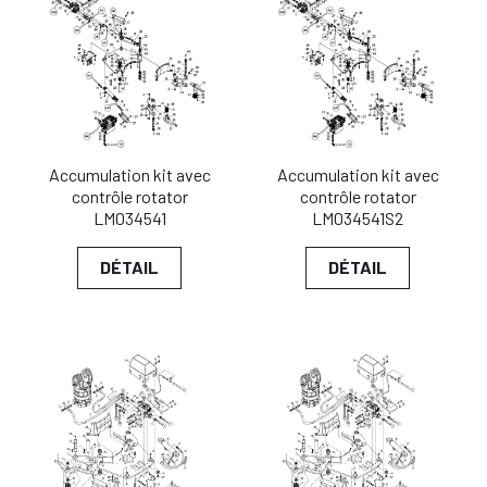
Accumulation kit avec
Accumulation kit avec
contrôle rotator
contrôle rotator
LM034541
LM034541S2
DÉTAIL
DÉTAIL