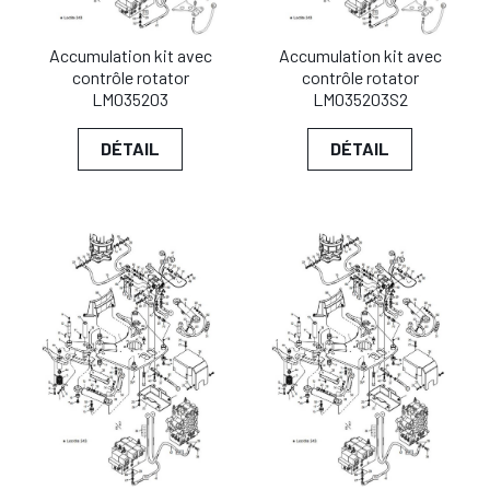
Accumulation kit avec
Accumulation kit avec
contrôle rotator
contrôle rotator
LM035203
LM035203S2
DÉTAIL
DÉTAIL