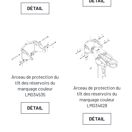
DÉTAIL
DÉTAIL
Arceau de protection du
tilt des réservoirs du
Arceau de protection du
marquage couleur
tilt des réservoirs du
LM034535
marquage couleur
LM034628
DÉTAIL
DÉTAIL