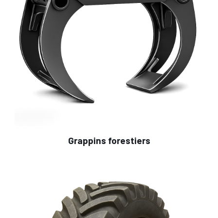
Grappins forestiers