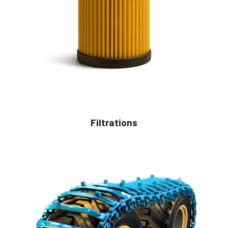
Filtrations