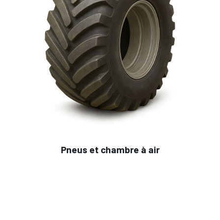
Pneus et chambre à air