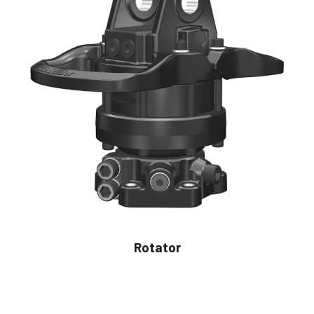
Rotator