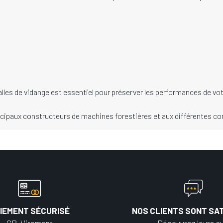
lles de vidange est essentiel pour préserver les performances de vot
ipaux constructeurs de machines forestières et aux différentes cond
IEMENT SÉCURISÉ
NOS CLIENTS SONT SAT