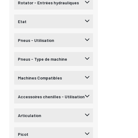
Rotator - Entrées hydrauliques
Etat
Pneus - Utilisation
Pneus - Type de machine
Machines Compatibles
Accessoires chenilles - Utilisation
Articulation
Picot