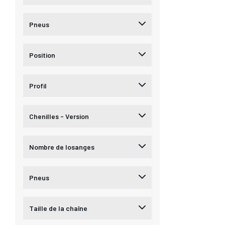
Pneus
Position
Profil
Chenilles - Version
Nombre de losanges
Pneus
Taille de la chaîne