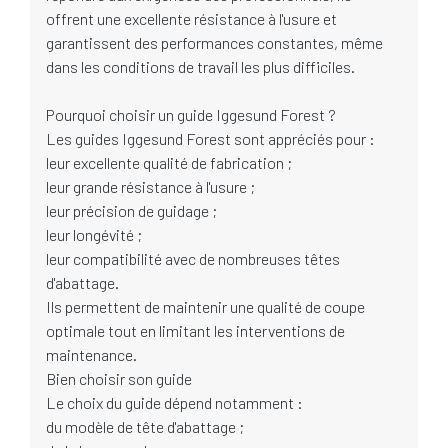
offrent une excellente résistance à l'usure et
garantissent des performances constantes, même
dans les conditions de travail les plus difficiles.
Pourquoi choisir un guide Iggesund Forest ?
Les guides Iggesund Forest sont appréciés pour :
leur excellente qualité de fabrication ;
leur grande résistance à l'usure ;
leur précision de guidage ;
leur longévité ;
leur compatibilité avec de nombreuses têtes
d'abattage.
Ils permettent de maintenir une qualité de coupe
optimale tout en limitant les interventions de
maintenance.
Bien choisir son guide
Le choix du guide dépend notamment :
du modèle de tête d'abattage ;