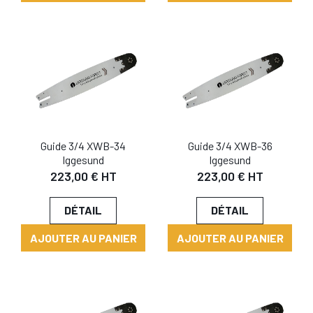
Guide 3/4 XWB-34
Guide 3/4 XWB-36
Iggesund
Iggesund
223,00 € HT
223,00 € HT
DÉTAIL
DÉTAIL
AJOUTER AU PANIER
AJOUTER AU PANIER