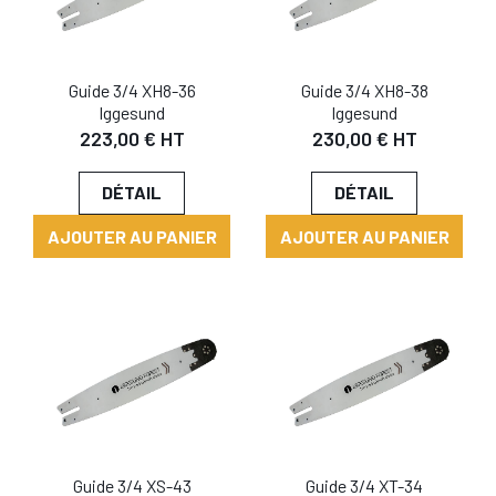
Guide 3/4 XH8-36
Guide 3/4 XH8-38
Iggesund
Iggesund
223,00 € HT
230,00 € HT
DÉTAIL
DÉTAIL
AJOUTER AU PANIER
AJOUTER AU PANIER
Guide 3/4 XS-43
Guide 3/4 XT-34