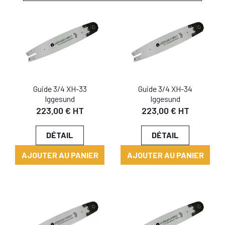
Guide 3/4 XH-33
Guide 3/4 XH-34
Iggesund
Iggesund
223,00 € HT
223,00 € HT
DÉTAIL
DÉTAIL
AJOUTER AU PANIER
AJOUTER AU PANIER