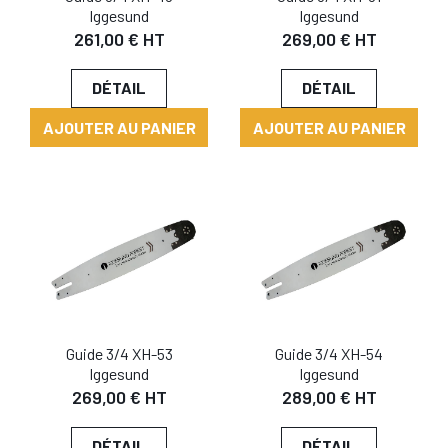
Iggesund
Iggesund
261,00 € HT
269,00 € HT
DÉTAIL
DÉTAIL
AJOUTER AU PANIER
AJOUTER AU PANIER
Guide 3/4 XH-53
Guide 3/4 XH-54
Iggesund
Iggesund
269,00 € HT
289,00 € HT
DÉTAIL
DÉTAIL