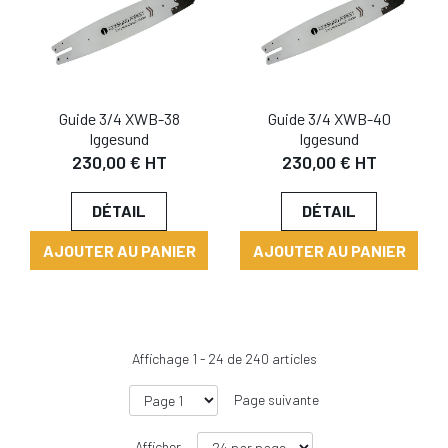
Guide 3/4 XWB-38
Guide 3/4 XWB-40
Iggesund
Iggesund
230,00 € HT
230,00 € HT
DÉTAIL
DÉTAIL
AJOUTER AU PANIER
AJOUTER AU PANIER
Affichage
1
-
24
de
240
articles
Page suivante
Afficher