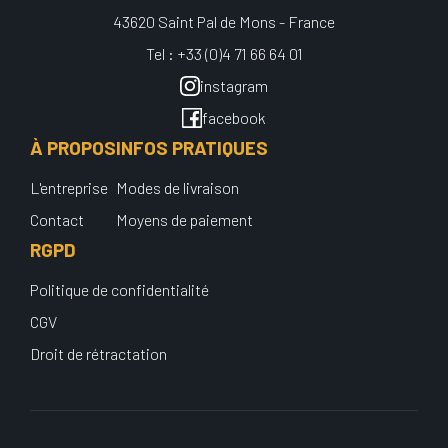
43620 Saint Pal de Mons - France
Tel : +33 (0)4 71 66 64 01
instagram
facebook
À PROPOS
INFOS PRATIQUES
L'entreprise
Modes de livraison
Contact
Moyens de paiement
RGPD
Politique de confidentialité
CGV
Droit de rétractation