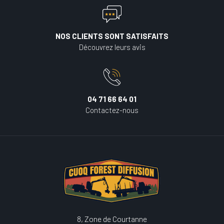
NOS CLIENTS SONT SATISFAITS
Découvrez leurs avis
04 71 66 64 01
Contactez-nous
8, Zone de Courtanne