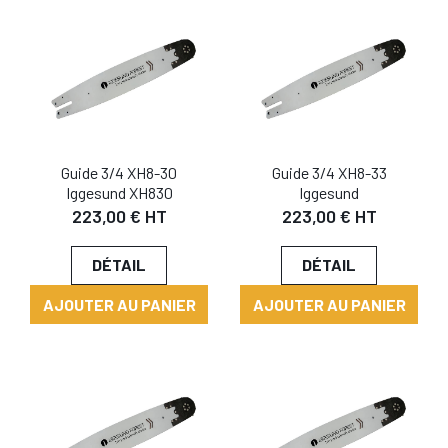
Guide 3/4 XH8-30
Guide 3/4 XH8-33
Iggesund XH830
Iggesund
223,00 € HT
223,00 € HT
DÉTAIL
DÉTAIL
AJOUTER AU PANIER
AJOUTER AU PANIER