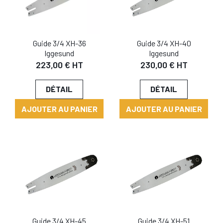
Guide 3/4 XH-40
Guide 3/4 XH-36
Iggesund
Iggesund
230,00 € HT
223,00 € HT
DÉTAIL
DÉTAIL
AJOUTER AU PANIER
AJOUTER AU PANIER
Guide 3/4 XH-45
Guide 3/4 XH-51