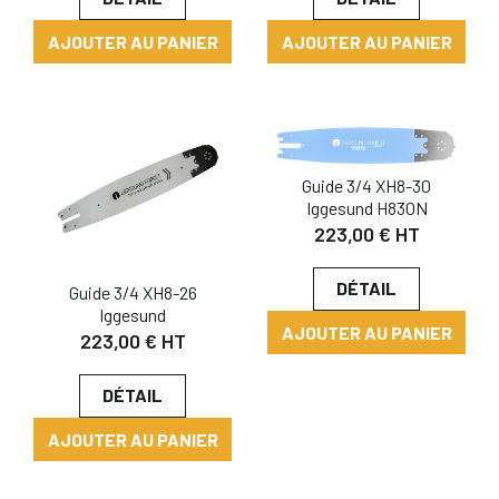
AJOUTER AU PANIER
AJOUTER AU PANIER
Guide 3/4 XH8-30
Iggesund H830N
223,00 € HT
DÉTAIL
Guide 3/4 XH8-26
Iggesund
AJOUTER AU PANIER
223,00 € HT
DÉTAIL
AJOUTER AU PANIER