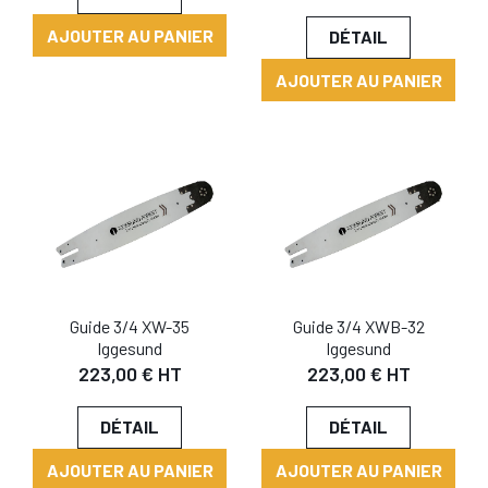
AJOUTER AU PANIER
DÉTAIL
AJOUTER AU PANIER
Guide 3/4 XW-35
Guide 3/4 XWB-32
Iggesund
Iggesund
223,00 € HT
223,00 € HT
DÉTAIL
DÉTAIL
AJOUTER AU PANIER
AJOUTER AU PANIER