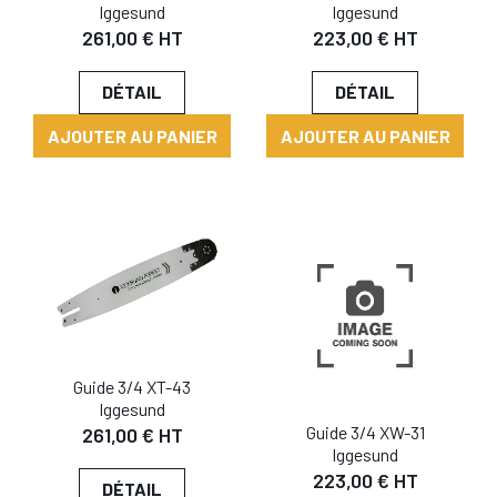
Iggesund
Iggesund
261,00 € HT
223,00 € HT
DÉTAIL
DÉTAIL
AJOUTER AU PANIER
AJOUTER AU PANIER
Guide 3/4 XT-43
Iggesund
Guide 3/4 XW-31
261,00 € HT
Iggesund
223,00 € HT
DÉTAIL