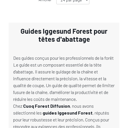
Guides Iggesund Forest pour
têtes d'abattage
Des guides conçus pour les professionnels de la forêt
Le guide est un composant essentiel de la tête
d'abattage. Il assure le guidage de la chaîne et
influence directement la précision, la vitesse et la
qualité de coupe. Un guide de qualité permet de limiter
l'usure de la chaîne, d'améliorer la productivité et de
réduire les coûts de maintenance.
Chez
Cuoq Forest Diffusion
, nous avons
sélectionné les
guides Iggesund Forest
, réputés
pour leur robustesse et leur précision. Conçus pour
répondre aux exigences des professionnels, ils