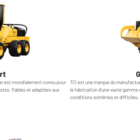
rt
cat est mondialement connu pour
TCi est une marque du manufactur
stes, fiables et adaptées aux
la fabrication d’une vaste gamme 
conditions extrêmes et difficiles.