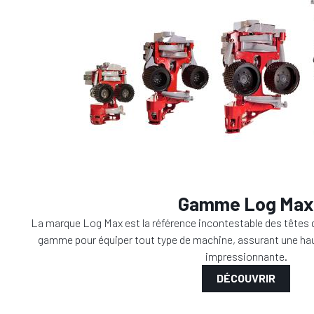
Gamme Log Max
La marque Log Max est la référence incontestable des têtes d
gamme pour équiper tout type de machine, assurant une haute
impressionnante.
DÉCOUVRIR