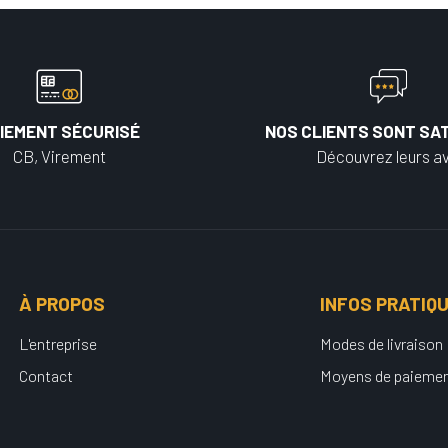
IEMENT SÉCURISÉ
NOS CLIENTS SONT SAT
CB, Virement
Découvrez leurs av
À PROPOS
INFOS PRATIQ
L'entreprise
Modes de livraison
Contact
Moyens de paieme