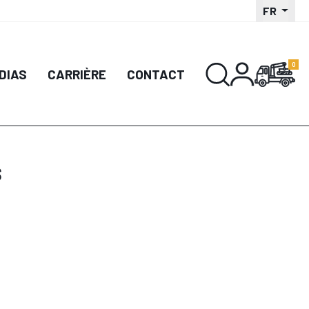
FR
DIAS
CARRIÈRE
CONTACT
s