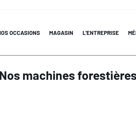
NOS OCCASIONS
MAGASIN
L'ENTREPRISE
MÉ
Nos machines forestière