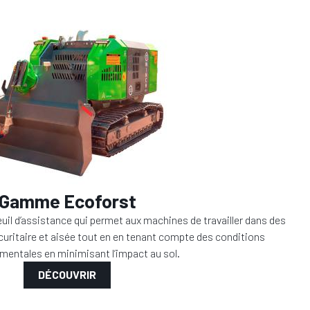
Gamme Ecoforst
uil d’assistance qui permet aux machines de travailler dans des
uritaire et aisée tout en en tenant compte des conditions
mentales en minimisant l’impact au sol.
DÉCOUVRIR