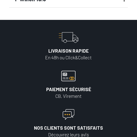
LIVRAISON RAPIDE
En 48h ou Click&Collect
PAIEMENT SÉCURISÉ
CB, Virement
NOS CLIENTS SONT SATISFAITS
Découvrez leurs avis