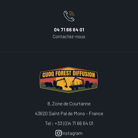
04 71 66 64 01
Contactez-nous
8, Zone de Courtanne
43620 Saint Pal de Mons - France
Tel : +33 (0)4 71 66 64 01
instagram