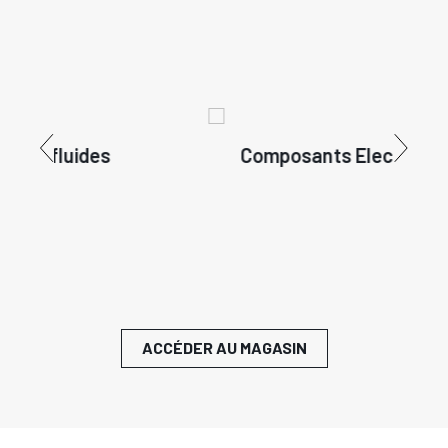
Composants Electroniques
ACCÉDER AU MAGASIN