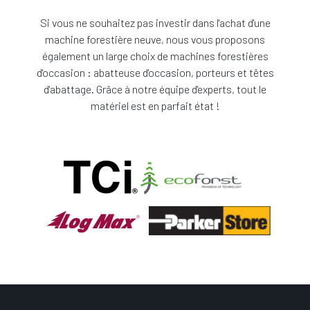
Si vous ne souhaitez pas investir dans l'achat d'une
machine forestière neuve, nous vous proposons
également un large choix de machines forestières
d'occasion : abatteuse d'occasion, porteurs et têtes
d'abattage. Grâce à notre équipe d'experts, tout le
matériel est en parfait état !