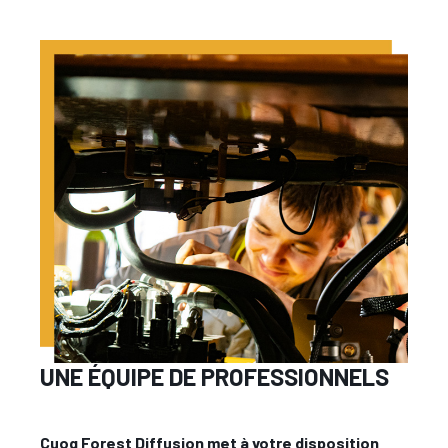
UNE ÉQUIPE DE PROFESSIONNELS
Cuoq Forest Diffusion met à votre disposition