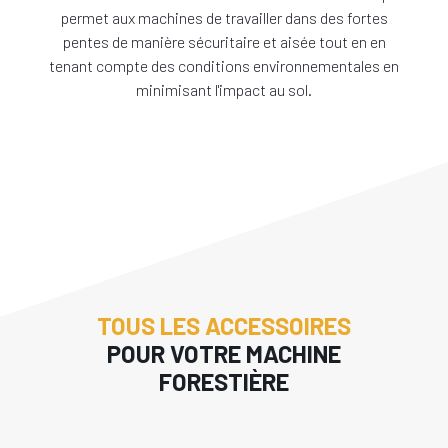
permet aux machines de travailler dans des fortes
pentes de manière sécuritaire et aisée tout en en
tenant compte des conditions environnementales en
minimisant l'impact au sol.
TOUS LES ACCESSOIRES
POUR VOTRE MACHINE
FORESTIÈRE