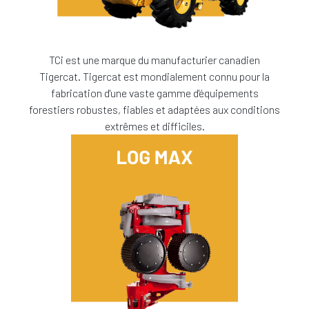
TCi est une marque du manufacturier canadien
Tigercat. Tigercat est mondialement connu pour la
fabrication d'une vaste gamme d'équipements
forestiers robustes, fiables et adaptées aux conditions
extrêmes et difficiles.