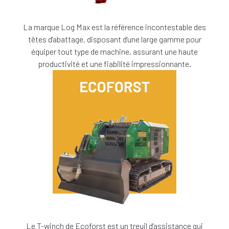
La marque Log Max est la référence incontestable des
têtes d'abattage, disposant d'une large gamme pour
équiper tout type de machine, assurant une haute
productivité et une fiabilité impressionnante.
Le T-winch de Ecoforst est un treuil d'assistance qui