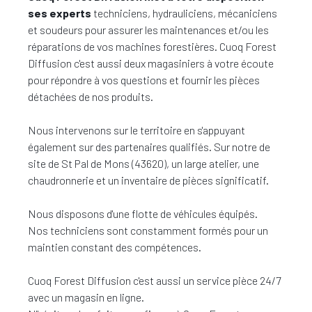
ses experts
techniciens, hydrauliciens, mécaniciens
et soudeurs pour assurer les maintenances et/ou les
réparations de vos machines forestières. Cuoq Forest
Diffusion c'est aussi deux magasiniers à votre écoute
pour répondre à vos questions et fournir les pièces
détachées de nos produits.
Nous intervenons sur le territoire en s'appuyant
également sur des partenaires qualifiés. Sur notre de
site de St Pal de Mons (43620), un large atelier, une
chaudronnerie et un inventaire de pièces significatif.
Nous disposons d'une flotte de véhicules équipés.
Nos techniciens sont constamment formés pour un
maintien constant des compétences.
Cuoq Forest Diffusion c'est aussi un service pièce 24/7
avec un magasin en ligne.