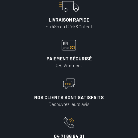
LIVRAISON RAPIDE
En 48h ou Click&Collect
PAIEMENT SÉCURISÉ
CB, Virement
NOS CLIENTS SONT SATISFAITS
Découvrez leurs avis
04 71 66 64 01