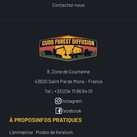
Contactez-nous
8, Zone de Courtanne
43620 Saint Pal de Mons - France
Tel : +33 (0)4 71 66 64 01
instagram
facebook
À PROPOS
INFOS PRATIQUES
L'entreprise
Modes de livraison