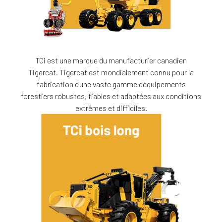
TCi est une marque du manufacturier canadien
Tigercat. Tigercat est mondialement connu pour la
fabrication d'une vaste gamme d'équipements
forestiers robustes, fiables et adaptées aux conditions
extrêmes et difficiles.