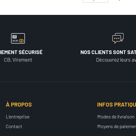
IEMENT SÉCURISÉ
NOS CLIENTS SONT SAT
CB, Virement
Découvrez leurs av
À PROPOS
INFOS PRATIQ
L'entreprise
Modes de livraison
Contact
Moyens de paieme