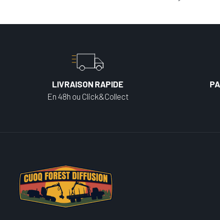
LIVRAISON RAPIDE
PA
En 48h ou Click&Collect