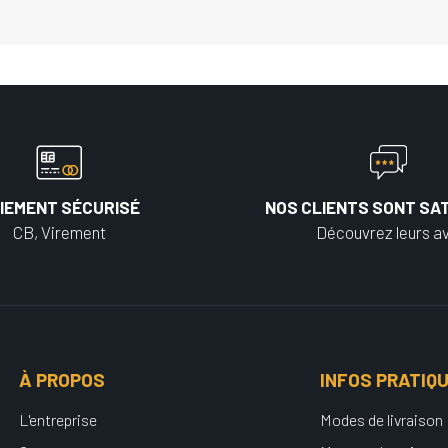
IEMENT SÉCURISÉ
NOS CLIENTS SONT SAT
CB, Virement
Découvrez leurs av
À PROPOS
INFOS PRATIQ
L'entreprise
Modes de livraison