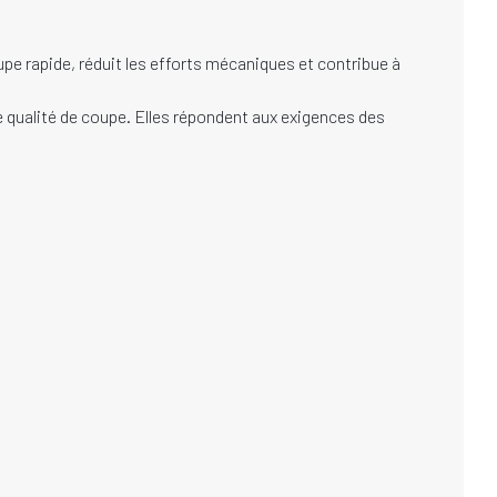
e rapide, réduit les efforts mécaniques et contribue à
te qualité de coupe. Elles répondent aux exigences des