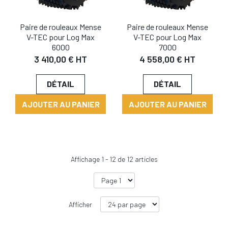
Paire de rouleaux Mense
Paire de rouleaux Mense
V-TEC pour Log Max
V-TEC pour Log Max
6000
7000
3 410,00 € HT
4 558,00 € HT
DÉTAIL
DÉTAIL
AJOUTER AU PANIER
AJOUTER AU PANIER
Affichage
1
-
12
de
12
articles
Afficher