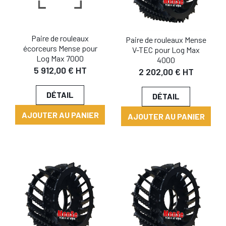
Paire de rouleaux
Paire de rouleaux Mense
écorceurs Mense pour
V-TEC pour Log Max
Log Max 7000
4000
5 912,00 € HT
2 202,00 € HT
DÉTAIL
DÉTAIL
AJOUTER AU PANIER
AJOUTER AU PANIER