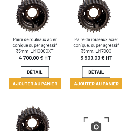
Paire de rouleaux acier
Paire de rouleaux acier
conique super agressif
conique, super agressif
35mm, LM10000XT
35mm, LM7000
4 700,00 € HT
3 500,00 € HT
DÉTAIL
DÉTAIL
AJOUTER AU PANIER
AJOUTER AU PANIER