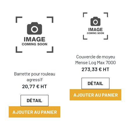
Couvercle de moyeu
Mense Log Max 7000
273,33 € HT
Barrette pour rouleau
agressif
DÉTAIL
20,77 € HT
AJOUTER AU PANIER
DÉTAIL
AJOUTER AU PANIER