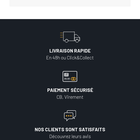
LIVRAISON RAPIDE
En 48h ou Click&Collect
PAIEMENT SÉCURISÉ
CB, Virement
NOS CLIENTS SONT SATISFAITS
Découvrez leurs avis