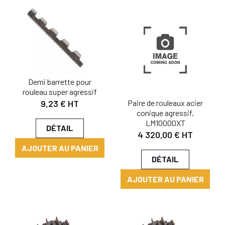
Demi barrette pour
rouleau super agressif
Paire de rouleaux acier
9,23 € HT
conique agressif,
LM10000XT
DÉTAIL
4 320,00 € HT
AJOUTER AU PANIER
DÉTAIL
AJOUTER AU PANIER