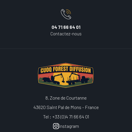
04 71 66 64 01
Contactez-nous
8, Zone de Courtanne
43620 Saint Pal de Mons - France
Tel : +33 (0)4 71 66 64 01
instagram