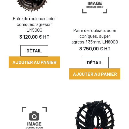
Paire de rouleaux acier
coniques, agressif
LM5000
Paire de rouleaux acier
coniques, super
3 120,00 € HT
agressif 35mm, LM6000
3 750,00 € HT
DÉTAIL
AJOUTER AU PANIER
DÉTAIL
AJOUTER AU PANIER