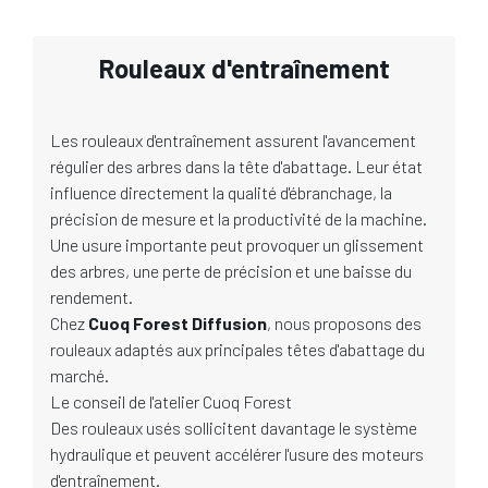
Rouleaux d'entraînement
Les rouleaux d'entraînement assurent l'avancement
régulier des arbres dans la tête d'abattage. Leur état
influence directement la qualité d'ébranchage, la
précision de mesure et la productivité de la machine.
Une usure importante peut provoquer un glissement
des arbres, une perte de précision et une baisse du
rendement.
Chez
Cuoq Forest Diffusion
, nous proposons des
rouleaux adaptés aux principales têtes d'abattage du
marché.
Le conseil de l'atelier Cuoq Forest
Des rouleaux usés sollicitent davantage le système
hydraulique et peuvent accélérer l'usure des moteurs
d'entraînement.