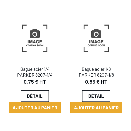
Bague acier 1/4
Bague acier 1/8
PARKER 8207-1/4
PARKER 8207-1/8
0,75 € HT
0,85 € HT
DÉTAIL
DÉTAIL
AJOUTER AU PANIER
AJOUTER AU PANIER