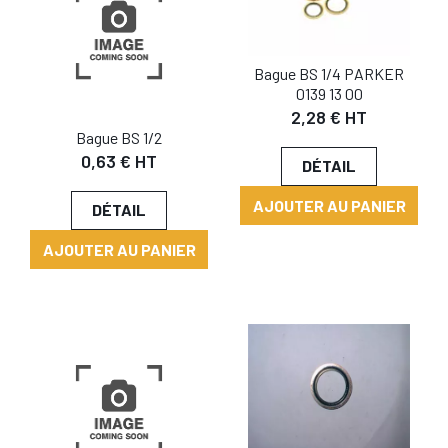
Bague BS 1/4 PARKER
0139 13 00
2,28 € HT
Bague BS 1/2
0,63 € HT
DÉTAIL
AJOUTER AU PANIER
DÉTAIL
AJOUTER AU PANIER