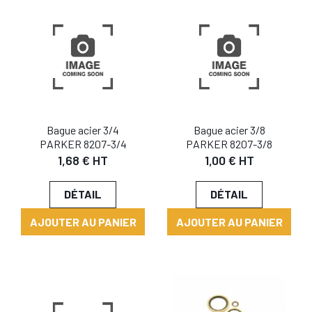
Bague acier 3/4
Bague acier 3/8
PARKER 8207-3/4
PARKER 8207-3/8
1,68 € HT
1,00 € HT
DÉTAIL
DÉTAIL
AJOUTER AU PANIER
AJOUTER AU PANIER