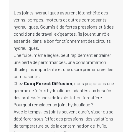
Les joints hydrauliques assurent l'étanchéité des
vérins, pompes, moteurs et autres composants
hydrauliques. Soumis à de fortes pressions et à des
conditions de travail exigeantes, ils jouent un rôle
essentiel dans le bon fonctionnement des circuits
hydrauliques.
Une fuite, même légère, peut rapidement entraîner
une perte de performances, une consommation
d'huile plus importante et une usure prématurée des
composants.
Chez
Cuoq Forest Diffusion
, nous proposons une
gamme de joints hydrauliques adaptés aux besoins
des professionnels de l'exploitation forestière.
Pourquoi remplacer un joint hydraulique ?
Avec le temps, les joints peuvent durcir, s'user ou se
détériorer sous l'effet des pressions, des variations
de température ou de la contamination de l'huile.