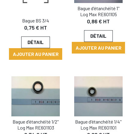
Bague d'étanchéité 1''
Log Max RE601105
Bague BS 3/4
0,86 € HT
0,75 € HT
DÉTAIL
DÉTAIL
AJOUTER AU PANIER
AJOUTER AU PANIER
Bague d'étanchéité 1/2''
Bague d'étanchéité 1/4''
Log Max RE601103
Log Max RE601101