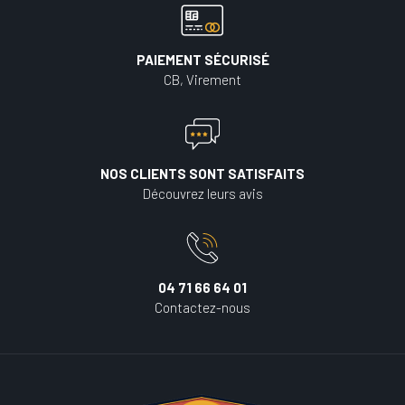
PAIEMENT SÉCURISÉ
CB, Virement
NOS CLIENTS SONT SATISFAITS
Découvrez leurs avis
04 71 66 64 01
Contactez-nous