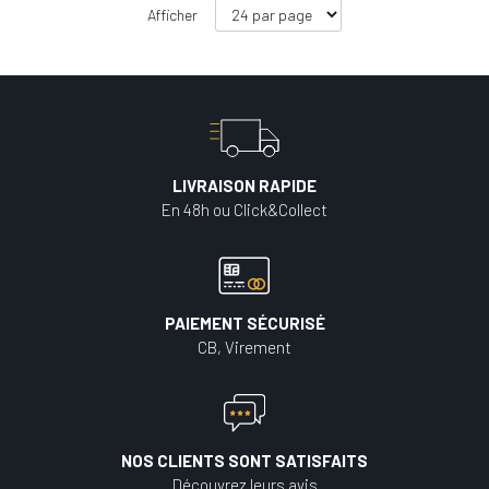
Afficher
LIVRAISON RAPIDE
En 48h ou Click&Collect
PAIEMENT SÉCURISÉ
CB, Virement
NOS CLIENTS SONT SATISFAITS
Découvrez leurs avis