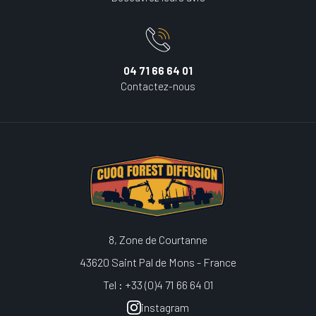
04 71 66 64 01
Contactez-nous
8, Zone de Courtanne
43620 Saint Pal de Mons - France
Tel : +33 (0)4 71 66 64 01
instagram