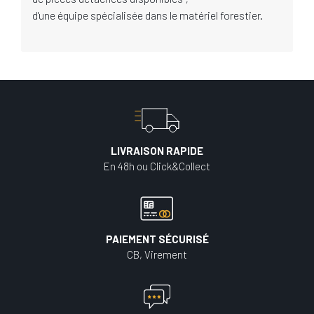
d'une équipe spécialisée dans le matériel forestier.
LIVRAISON RAPIDE
En 48h ou Click&Collect
PAIEMENT SÉCURISÉ
CB, Virement