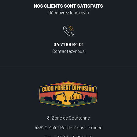
NOS CLIENTS SONT SATISFAITS
Découvrez leurs avis
04 71 66 64 01
Contactez-nous
8, Zone de Courtanne
43620 Saint Pal de Mons - France