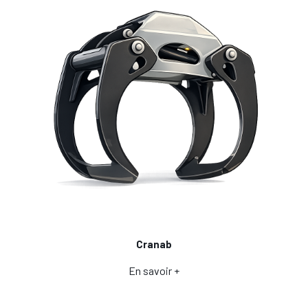
Cranab
En savoir +