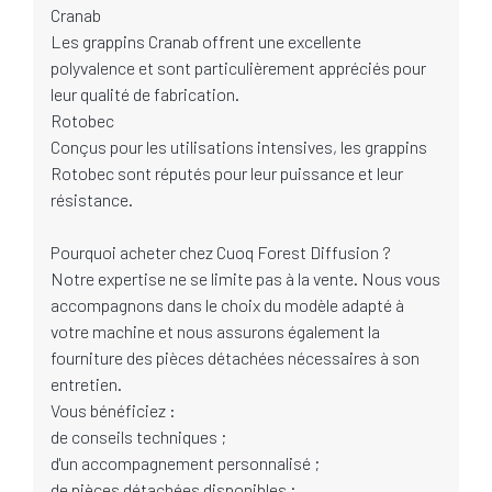
Cranab
Les grappins Cranab offrent une excellente
polyvalence et sont particulièrement appréciés pour
leur qualité de fabrication.
Rotobec
Conçus pour les utilisations intensives, les grappins
Rotobec sont réputés pour leur puissance et leur
résistance.
Pourquoi acheter chez Cuoq Forest Diffusion ?
Notre expertise ne se limite pas à la vente. Nous vous
accompagnons dans le choix du modèle adapté à
votre machine et nous assurons également la
fourniture des pièces détachées nécessaires à son
entretien.
Vous bénéficiez :
de conseils techniques ;
d'un accompagnement personnalisé ;
de pièces détachées disponibles ;