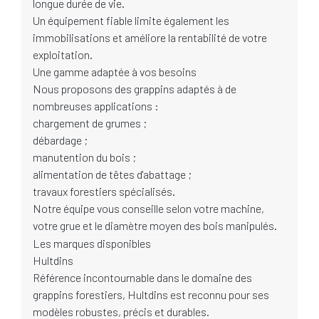
longue durée de vie.
Un équipement fiable limite également les
immobilisations et améliore la rentabilité de votre
exploitation.
Une gamme adaptée à vos besoins
Nous proposons des grappins adaptés à de
nombreuses applications :
chargement de grumes ;
débardage ;
manutention du bois ;
alimentation de têtes d'abattage ;
travaux forestiers spécialisés.
Notre équipe vous conseille selon votre machine,
votre grue et le diamètre moyen des bois manipulés.
Les marques disponibles
Hultdins
Référence incontournable dans le domaine des
grappins forestiers, Hultdins est reconnu pour ses
modèles robustes, précis et durables.