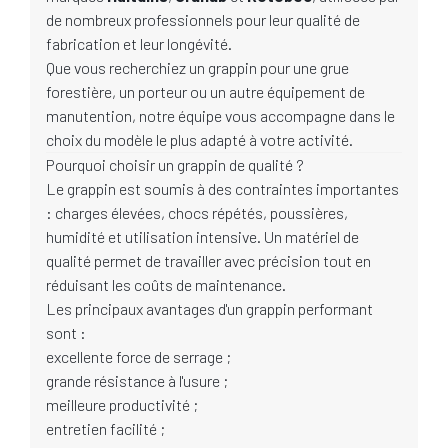
de nombreux professionnels pour leur qualité de
fabrication et leur longévité.
Que vous recherchiez un grappin pour une grue
forestière, un porteur ou un autre équipement de
manutention, notre équipe vous accompagne dans le
choix du modèle le plus adapté à votre activité.
Pourquoi choisir un grappin de qualité ?
Le grappin est soumis à des contraintes importantes
: charges élevées, chocs répétés, poussières,
humidité et utilisation intensive. Un matériel de
qualité permet de travailler avec précision tout en
réduisant les coûts de maintenance.
Les principaux avantages d'un grappin performant
sont :
excellente force de serrage ;
grande résistance à l'usure ;
meilleure productivité ;
entretien facilité ;