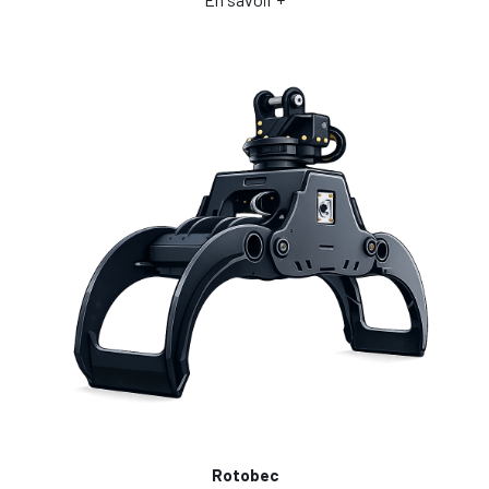
Rotobec