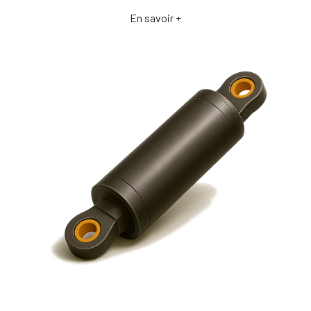
En savoir +