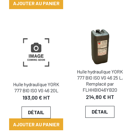
AJOUTER AU PANIER
Huile hydraulique YORK
777 BIO ISO VG 46 25 L,
Remplacé par
Huile hydraulique YORK
FLHHBIO46YB20
777 BIO ISO VG 46 20L
214,80 € HT
193,00 € HT
DÉTAIL
DÉTAIL
AJOUTER AU PANIER