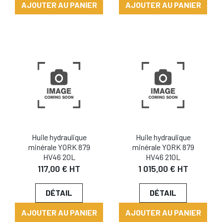
AJOUTER AU PANIER
AJOUTER AU PANIER
Huile hydraulique
Huile hydraulique
minérale YORK 879
minérale YORK 879
HV46 20L
HV46 210L
117,00 € HT
1 015,00 € HT
DÉTAIL
DÉTAIL
AJOUTER AU PANIER
AJOUTER AU PANIER