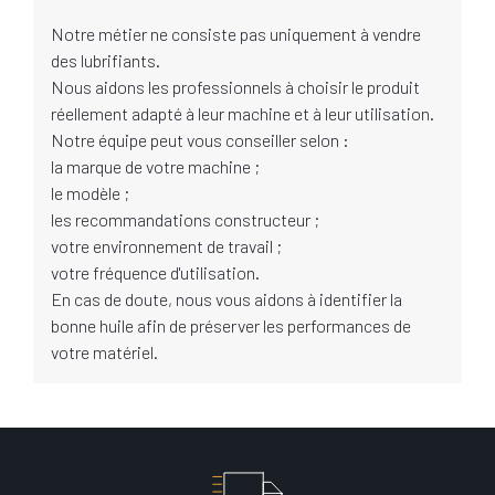
Notre métier ne consiste pas uniquement à vendre
des lubrifiants.
Nous aidons les professionnels à choisir le produit
réellement adapté à leur machine et à leur utilisation.
Notre équipe peut vous conseiller selon :
la marque de votre machine ;
le modèle ;
les recommandations constructeur ;
votre environnement de travail ;
votre fréquence d'utilisation.
En cas de doute, nous vous aidons à identifier la
bonne huile afin de préserver les performances de
votre matériel.