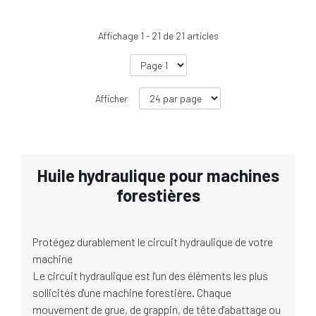
Affichage
1
-
21
de
21
articles
Afficher
Huile hydraulique pour machines
forestières
Protégez durablement le circuit hydraulique de votre
machine
Le circuit hydraulique est l'un des éléments les plus
sollicités d'une machine forestière. Chaque
mouvement de grue, de grappin, de tête d'abattage ou