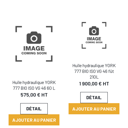
Huile hydraulique YORK
777 BIO ISO VG 46 fût
210L
Huile hydraulique YORK
1 900,00 € HT
777 BIO ISO VG 46 60 L
575,00 € HT
DÉTAIL
DÉTAIL
AJOUTER AU PANIER
AJOUTER AU PANIER