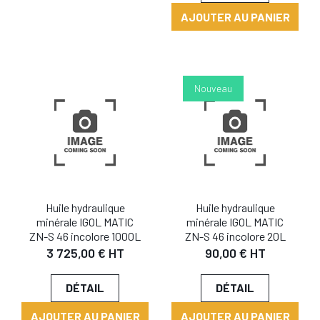
AJOUTER AU PANIER
Nouveau
Huile hydraulique
Huile hydraulique
minérale IGOL MATIC
minérale IGOL MATIC
ZN-S 46 incolore 1000L
ZN-S 46 incolore 20L
3 725,00 € HT
90,00 € HT
DÉTAIL
DÉTAIL
AJOUTER AU PANIER
AJOUTER AU PANIER