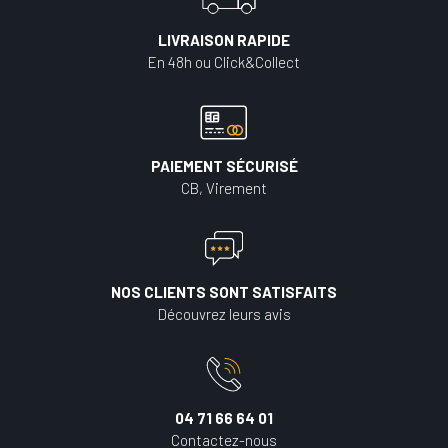
LIVRAISON RAPIDE
En 48h ou Click&Collect
PAIEMENT SÉCURISÉ
CB, Virement
NOS CLIENTS SONT SATISFAITS
Découvrez leurs avis
04 71 66 64 01
Contactez-nous