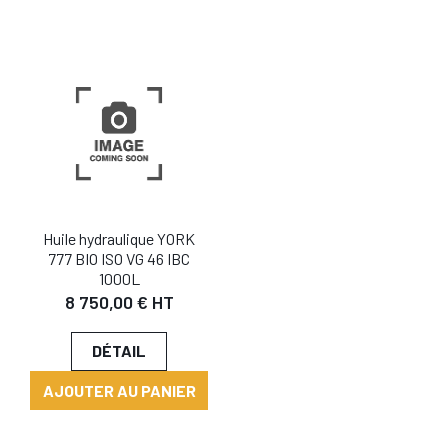
Huile hydraulique YORK
777 BIO ISO VG 46 IBC
1000L
8 750,00 € HT
DÉTAIL
AJOUTER AU PANIER