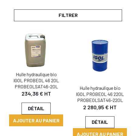
FILTRER
Huile hydraulique bio
IGOL PROBEOL 46 20L
PROBEOLSAT46-20L
Huile hydraulique bio
234,36 € HT
IGOL PROBEOL 46 220L
PROBEOLSAT46-220L
2 280,95 € HT
DÉTAIL
AJOUTER AU PANIER
DÉTAIL
AJOUTER AU PANIER