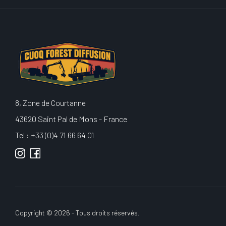
8, Zone de Courtanne
43620 Saint Pal de Mons - France
Tel : +33 (0)4 71 66 64 01
Copyright © 2026 - Tous droits réservés.