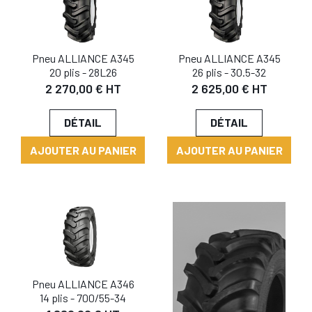
Pneu ALLIANCE A345
Pneu ALLIANCE A345
20 plis - 28L26
26 plis - 30.5-32
2 270,00 € HT
2 625,00 € HT
DÉTAIL
DÉTAIL
AJOUTER AU PANIER
AJOUTER AU PANIER
Pneu ALLIANCE A346
14 plis - 700/55-34