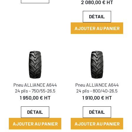
2 080,00 € HT
DÉTAIL
AJOUTER AU PANIER
Pneu ALLIANCE A644
Pneu ALLIANCE A644
24 plis - 750/55-26.5
24 plis - 800/40-26.5
1 950,00 € HT
1 910,00 € HT
DÉTAIL
DÉTAIL
AJOUTER AU PANIER
AJOUTER AU PANIER