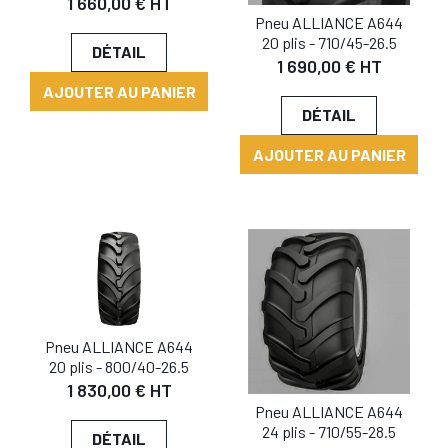
1 660,00 € HT
Pneu ALLIANCE A644
20 plis - 710/45-26.5
DÉTAIL
1 690,00 € HT
AJOUTER AU PANIER
DÉTAIL
AJOUTER AU PANIER
Pneu ALLIANCE A644
20 plis - 800/40-26.5
1 830,00 € HT
Pneu ALLIANCE A644
24 plis - 710/55-28.5
DÉTAIL