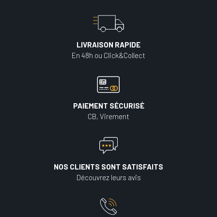
LIVRAISON RAPIDE
En 48h ou Click&Collect
PAIEMENT SÉCURISÉ
CB, Virement
NOS CLIENTS SONT SATISFAITS
Découvrez leurs avis