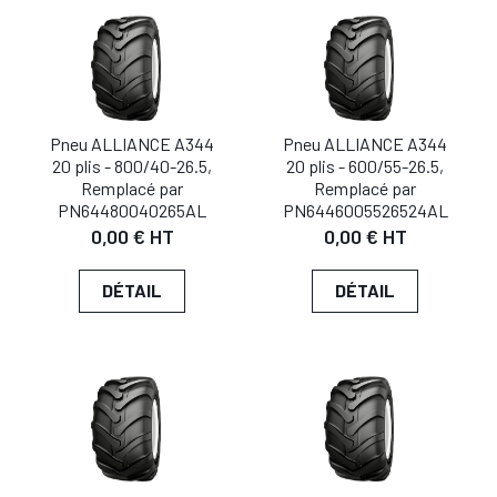
Pneu ALLIANCE A344
Pneu ALLIANCE A344
20 plis - 800/40-26.5,
20 plis - 600/55-26.5,
Remplacé par
Remplacé par
PN64480040265AL
PN6446005526524AL
0,00 € HT
0,00 € HT
DÉTAIL
DÉTAIL