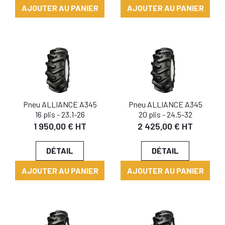
AJOUTER AU PANIER
AJOUTER AU PANIER
Pneu ALLIANCE A345
Pneu ALLIANCE A345
16 plis - 23.1-26
20 plis - 24.5-32
1 950,00 € HT
2 425,00 € HT
DÉTAIL
DÉTAIL
AJOUTER AU PANIER
AJOUTER AU PANIER