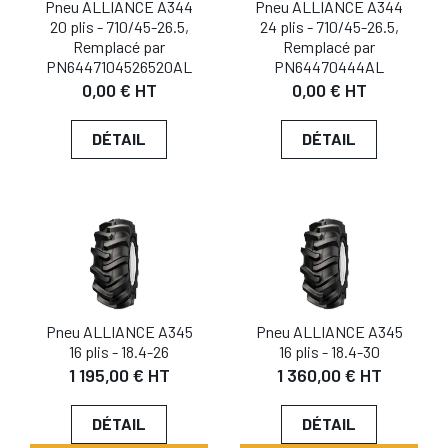
Pneu ALLIANCE A344
Pneu ALLIANCE A344
20 plis - 710/45-26.5,
24 plis - 710/45-26.5,
Remplacé par
Remplacé par
PN6447104526520AL
PN64470444AL
0,00 € HT
0,00 € HT
DÉTAIL
DÉTAIL
Pneu ALLIANCE A345
Pneu ALLIANCE A345
16 plis - 18.4-26
16 plis - 18.4-30
1 195,00 € HT
1 360,00 € HT
DÉTAIL
DÉTAIL