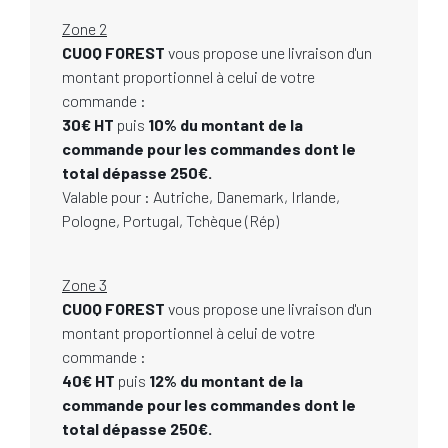
Zone 2
CUOQ FOREST
vous propose une livraison d'un
montant proportionnel à celui de votre
commande :
30€ HT
puis
10% du montant de la
commande pour les commandes dont le
total dépasse 250€.
Valable pour : Autriche, Danemark, Irlande,
Pologne, Portugal, Tchèque (Rép)
Zone 3
CUOQ FOREST
vous propose une livraison d'un
montant proportionnel à celui de votre
commande :
40€ HT
puis
12% du montant de la
commande pour les commandes dont le
total dépasse 250€.