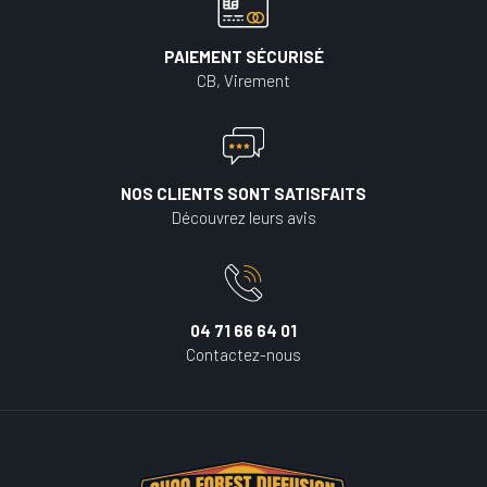
PAIEMENT SÉCURISÉ
CB, Virement
NOS CLIENTS SONT SATISFAITS
Découvrez leurs avis
04 71 66 64 01
Contactez-nous