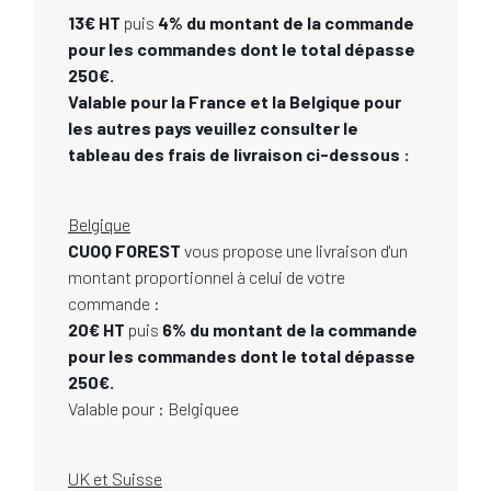
13€ HT
puis
4% du montant de la commande
pour les commandes dont le total dépasse
250€.
Valable pour la France et la Belgique pour
les autres pays veuillez consulter le
tableau des frais de livraison ci-dessous :
Belgique
CUOQ FOREST
vous propose une livraison d'un
montant proportionnel à celui de votre
commande :
20€ HT
puis
6% du montant de la commande
pour les commandes dont le total dépasse
250€.
Valable pour : Belgiquee
UK et Suisse