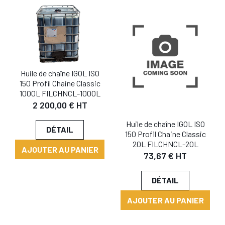
Huile de chaîne IGOL ISO
150 Profil Chaine Classic
1000L FILCHNCL-1000L
2 200,00 € HT
Huile de chaîne IGOL ISO
DÉTAIL
150 Profil Chaine Classic
20L FILCHNCL-20L
AJOUTER AU PANIER
73,67 € HT
DÉTAIL
AJOUTER AU PANIER