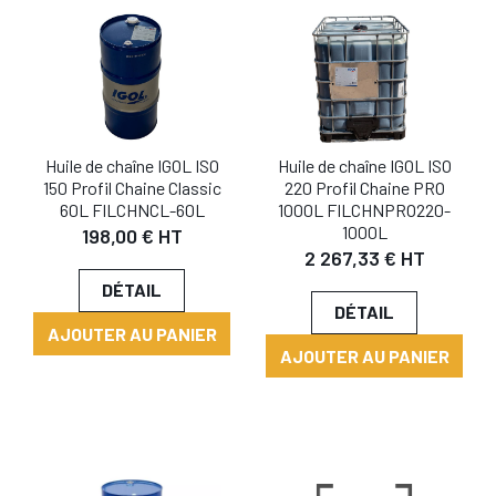
Huile de chaîne IGOL ISO
Huile de chaîne IGOL ISO
150 Profil Chaine Classic
220 Profil Chaine PRO
60L FILCHNCL-60L
1000L FILCHNPRO220-
1000L
198,00 € HT
2 267,33 € HT
DÉTAIL
DÉTAIL
AJOUTER AU PANIER
AJOUTER AU PANIER