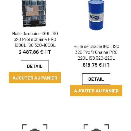
Huile de chaîne IGOL ISO
320 Profil Chaine PRO
1000L ISO 320-1000L
Huile de chaîne IGOL ISO
2 487,86 € HT
320 Profil Chaine PRO
220L ISO 320-220L
618,75 € HT
DÉTAIL
AJOUTER AU PANIER
DÉTAIL
AJOUTER AU PANIER