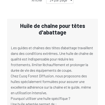
Afficher
Huile de chaîne pour têtes
d'abattage
Les guides et chaînes des têtes d'abattage travaillent
dans des conditions extrêmes. Une huile de chaîne de
qualité est indispensable pour réduire les
frottements, limiter l'échauffement et prolonger la
durée de vie des équipements de coupe.
Chez Cuoq Forest Diffusion, nous proposons des
huiles spécialement formulées pour assurer une
excellente adhérence sur la chaîne et le guide, même
en utilisation intensive.
Pourquoi utiliser une huile spécifique ?
Une huile adaptée permet de :