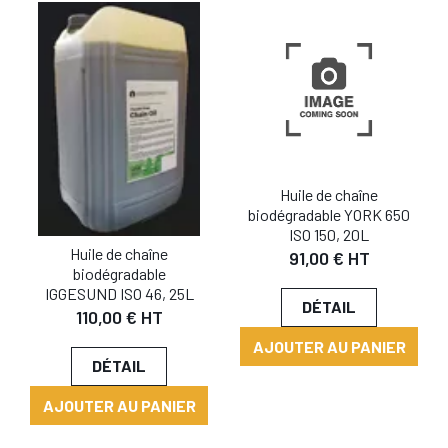
Huile de chaîne
biodégradable YORK 650
ISO 150, 20L
Huile de chaîne
91,00 € HT
biodégradable
IGGESUND ISO 46, 25L
DÉTAIL
110,00 € HT
AJOUTER AU PANIER
DÉTAIL
AJOUTER AU PANIER