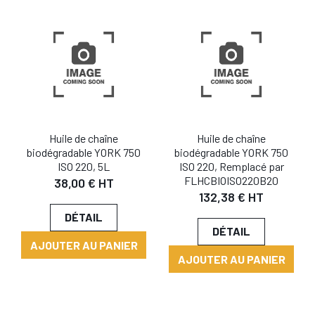
Huile de chaîne
Huile de chaîne
biodégradable YORK 750
biodégradable YORK 750
ISO 220, 5L
ISO 220, Remplacé par
FLHCBIOISO220B20
38,00 € HT
132,38 € HT
DÉTAIL
DÉTAIL
AJOUTER AU PANIER
AJOUTER AU PANIER