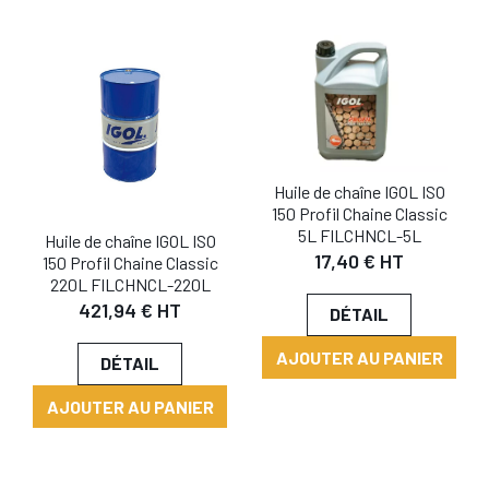
Huile de chaîne IGOL ISO
150 Profil Chaine Classic
5L FILCHNCL-5L
Huile de chaîne IGOL ISO
17,40 € HT
150 Profil Chaine Classic
220L FILCHNCL-220L
421,94 € HT
DÉTAIL
AJOUTER AU PANIER
DÉTAIL
AJOUTER AU PANIER