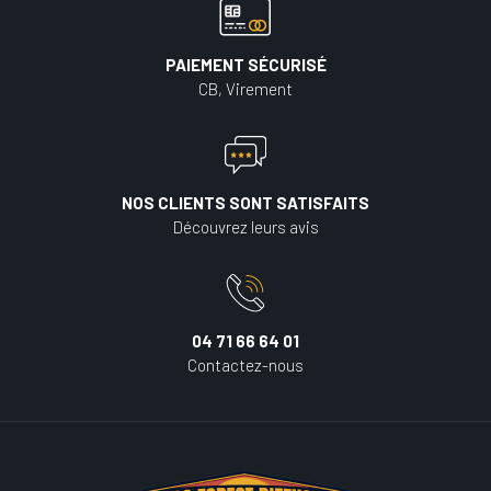
PAIEMENT SÉCURISÉ
CB, Virement
NOS CLIENTS SONT SATISFAITS
Découvrez leurs avis
04 71 66 64 01
Contactez-nous