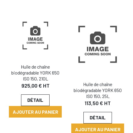
Huile de chaîne
biodégradable YORK 650
ISO 150, 210L
Huile de chaîne
925,00 € HT
biodégradable YORK 650
ISO 150, 25L
DÉTAIL
113,50 € HT
AJOUTER AU PANIER
DÉTAIL
AJOUTER AU PANIER