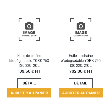
Huile de chaîne
Huile de chaîne
biodégradable YORK 750
biodégradable YORK 750
ISO 220, 20L
ISO 220, 210L
109,50 € HT
702,00 € HT
DÉTAIL
DÉTAIL
AJOUTER AU PANIER
AJOUTER AU PANIER