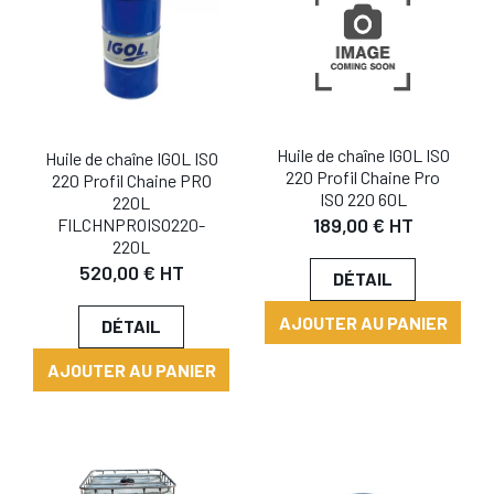
Huile de chaîne IGOL ISO
Huile de chaîne IGOL ISO
220 Profil Chaine Pro
220 Profil Chaine PRO
ISO 220 60L
220L
189,00 € HT
FILCHNPROISO220-
220L
520,00 € HT
DÉTAIL
AJOUTER AU PANIER
DÉTAIL
AJOUTER AU PANIER