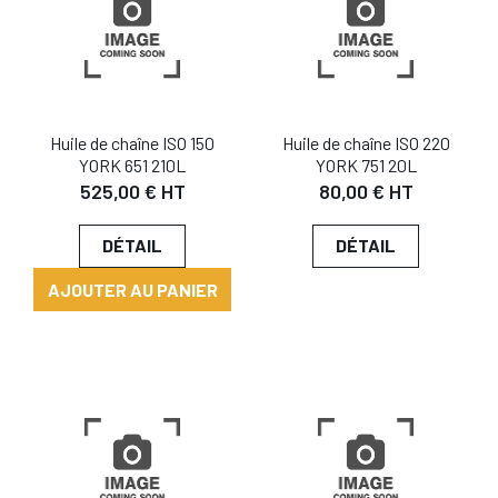
Huile de chaîne ISO 150
Huile de chaîne ISO 220
YORK 651 210L
YORK 751 20L
525,00 € HT
80,00 € HT
DÉTAIL
DÉTAIL
AJOUTER AU PANIER