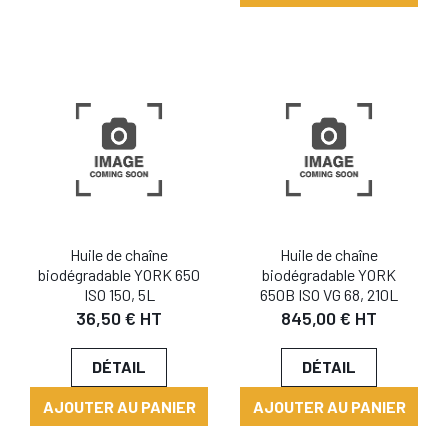
Huile de chaîne
Huile de chaîne
biodégradable YORK 650
biodégradable YORK
ISO 150, 5L
650B ISO VG 68, 210L
36,50 € HT
845,00 € HT
DÉTAIL
DÉTAIL
AJOUTER AU PANIER
AJOUTER AU PANIER