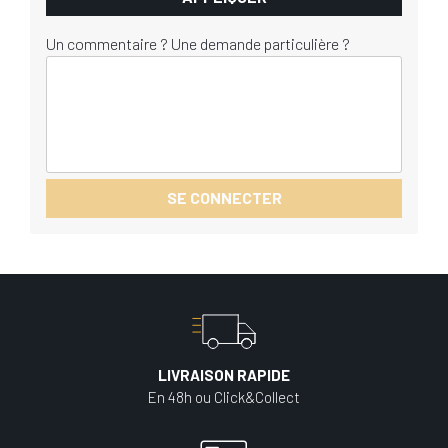
Un commentaire ? Une demande particulière ?
SE CONNECTER
LIVRAISON RAPIDE
En 48h ou Click&Collect