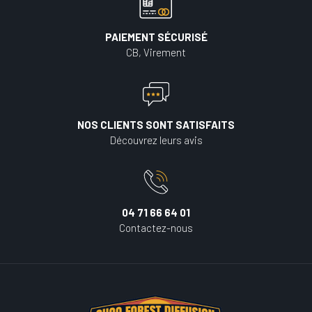
PAIEMENT SÉCURISÉ
CB, Virement
NOS CLIENTS SONT SATISFAITS
Découvrez leurs avis
04 71 66 64 01
Contactez-nous