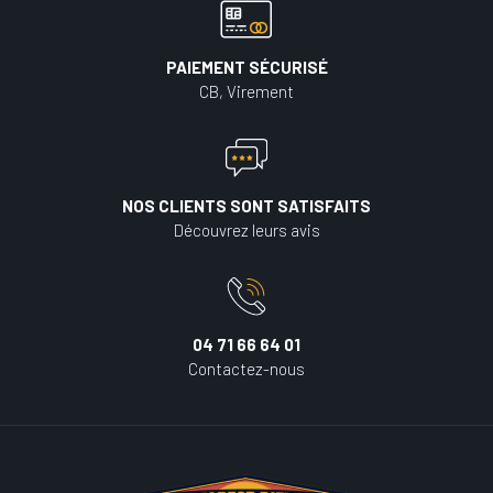
PAIEMENT SÉCURISÉ
CB, Virement
NOS CLIENTS SONT SATISFAITS
Découvrez leurs avis
04 71 66 64 01
Contactez-nous