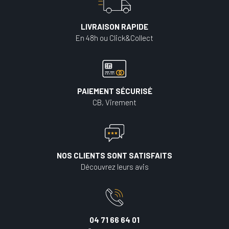
LIVRAISON RAPIDE
En 48h ou Click&Collect
PAIEMENT SÉCURISÉ
CB, Virement
NOS CLIENTS SONT SATISFAITS
Découvrez leurs avis
04 71 66 64 01