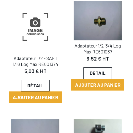
Adaptateur 1/2-3/4 Log
Max RE601037
Adaptateur 1/2 - SAE 1
6,52 € HT
1/16 Log Max RE601374
5,03 € HT
DÉTAIL
AJOUTER AU PANIER
DÉTAIL
AJOUTER AU PANIER