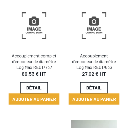
Accouplement complet
Accouplement
d'encodeur de diamètre
d'encodeur de diamètre
Log Max RE017737
Log Max RE017633
69,53 € HT
27,02 € HT
DÉTAIL
DÉTAIL
AJOUTER AU PANIER
AJOUTER AU PANIER