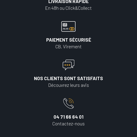
LIVRAISON RAPIDE
En 48h ou Click&Collect
PAIEMENT SÉCURISÉ
CB, Virement
NOS CLIENTS SONT SATISFAITS
Découvrez leurs avis
04 71 66 64 01
Contactez-nous