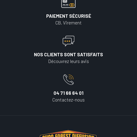
PAIEMENT SÉCURISÉ
CB, Virement
NOS CLIENTS SONT SATISFAITS
Découvrez leurs avis
04 71 66 64 01
Contactez-nous