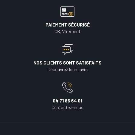
PAIEMENT SÉCURISÉ
CB, Virement
NOS CLIENTS SONT SATISFAITS
Découvrez leurs avis
04 71 66 64 01
Contactez-nous