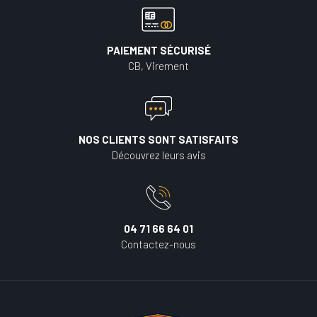
PAIEMENT SÉCURISÉ
CB, Virement
NOS CLIENTS SONT SATISFAITS
Découvrez leurs avis
04 71 66 64 01
Contactez-nous