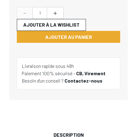
-
+
AJOUTER À LA WISHLIST
AJOUTER AU PANIER
Livraison rapide sous 48h
Paiement 100% sécurisé -
CB, Virement
Besoin d'un conseil ?
Contactez-nous
DESCRIPTION