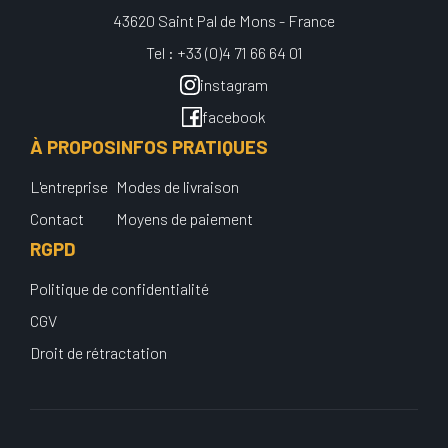
43620 Saint Pal de Mons - France
Tel : +33 (0)4 71 66 64 01
instagram
facebook
À PROPOS
INFOS PRATIQUES
L'entreprise
Modes de livraison
Contact
Moyens de paiement
RGPD
Politique de confidentialité
CGV
Droit de rétractation