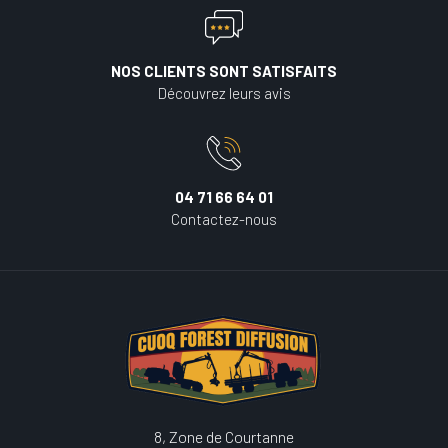
NOS CLIENTS SONT SATISFAITS
Découvrez leurs avis
04 71 66 64 01
Contactez-nous
8, Zone de Courtanne