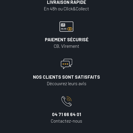
LIVRAISON RAPIDE
En 48h ou Click&Collect
PAIEMENT SÉCURISÉ
CB, Virement
NOS CLIENTS SONT SATISFAITS
Découvrez leurs avis
04 71 66 64 01
Contactez-nous