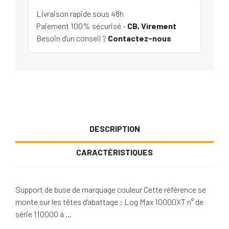
Livraison rapide sous 48h
Paiement 100% sécurisé -
CB, Virement
Besoin d'un conseil ?
Contactez-nous
DESCRIPTION
CARACTÉRISTIQUES
Support de buse de marquage couleur Cette référence se
monte sur les têtes d'abattage : Log Max 10000XT n° de
série 110000 à …