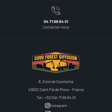
04 71 66 64 01
Contactez-nous
8, Zone de Courtanne
43620 Saint Pal de Mons - France
Tel : +33 (0)4 71 66 64 01
instagram