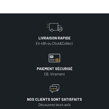
LIVRAISON RAPIDE
En 48h ou Click&Collect
PAIEMENT SÉCURISÉ
CB, Virement
NOS CLIENTS SONT SATISFAITS
Découvrez leurs avis