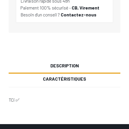
Livraison rapide sous 48h
Paiement 100% sécurisé -
CB, Virement
Besoin d'un conseil ?
Contactez-nous
DESCRIPTION
CARACTÉRISTIQUES
TCi ✅