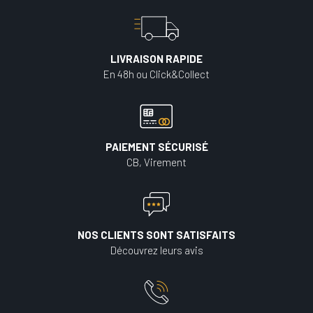
LIVRAISON RAPIDE
En 48h ou Click&Collect
PAIEMENT SÉCURISÉ
CB, Virement
NOS CLIENTS SONT SATISFAITS
Découvrez leurs avis