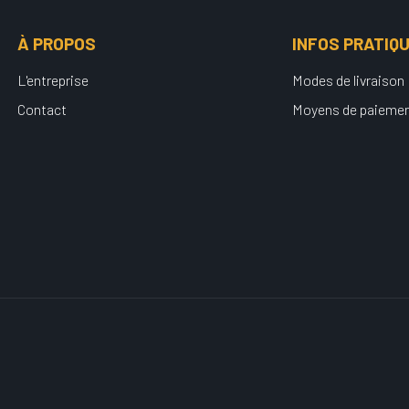
À PROPOS
INFOS PRATIQ
L'entreprise
Modes de livraison
Contact
Moyens de paieme