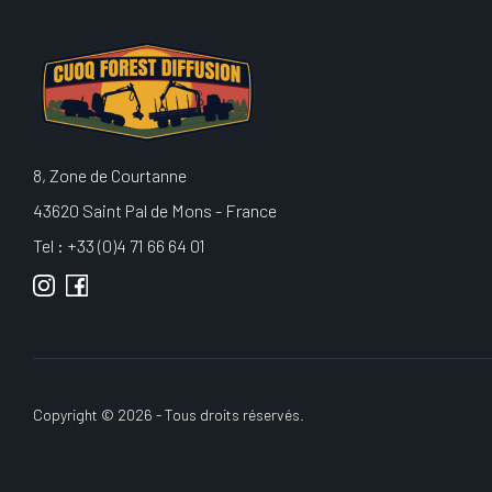
8, Zone de Courtanne
43620 Saint Pal de Mons - France
Tel : +33 (0)4 71 66 64 01
Copyright © 2026 - Tous droits réservés.