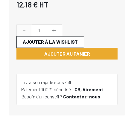
12,18 €
HT
-
+
AJOUTER À LA WISHLIST
AJOUTER AU PANIER
Livraison rapide sous 48h
Paiement 100% sécurisé -
CB, Virement
Besoin d'un conseil ?
Contactez-nous