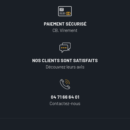
PAIEMENT SÉCURISÉ
CB, Virement
NOS CLIENTS SONT SATISFAITS
Découvrez leurs avis
04 71 66 64 01
Contactez-nous