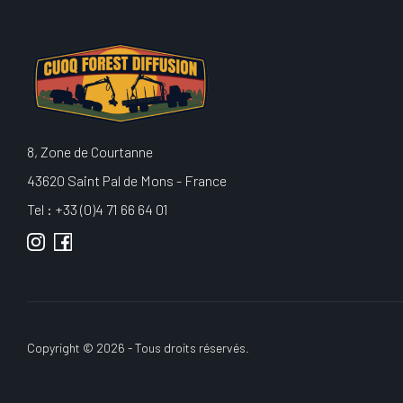
8, Zone de Courtanne
43620 Saint Pal de Mons - France
Tel : +33 (0)4 71 66 64 01
Copyright © 2026 - Tous droits réservés.