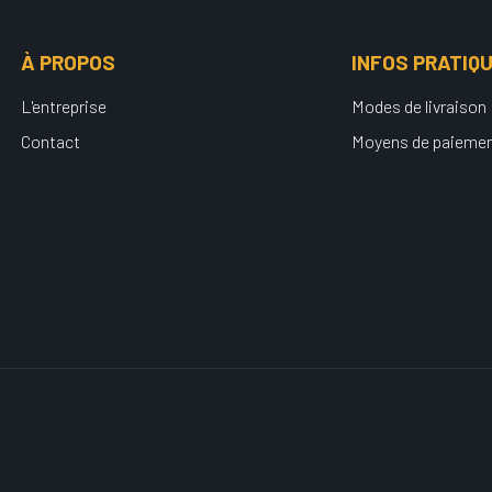
À PROPOS
INFOS PRATIQ
L'entreprise
Modes de livraison
Contact
Moyens de paieme