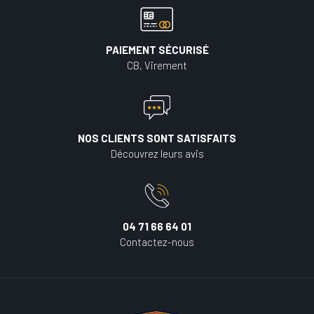
PAIEMENT SÉCURISÉ
CB, Virement
NOS CLIENTS SONT SATISFAITS
Découvrez leurs avis
04 71 66 64 01
Contactez-nous