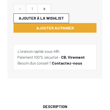
-
+
AJOUTER À LA WISHLIST
AJOUTER AU PANIER
Livraison rapide sous 48h
Paiement 100% sécurisé -
CB, Virement
Besoin d'un conseil ?
Contactez-nous
DESCRIPTION