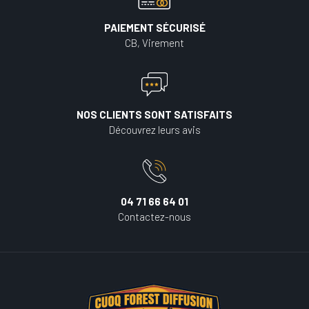
PAIEMENT SÉCURISÉ
CB, Virement
NOS CLIENTS SONT SATISFAITS
Découvrez leurs avis
04 71 66 64 01
Contactez-nous