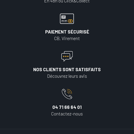
En 48h ou Click&Collect
PAIEMENT SÉCURISÉ
CB, Virement
NOS CLIENTS SONT SATISFAITS
Découvrez leurs avis
04 71 66 64 01
Contactez-nous