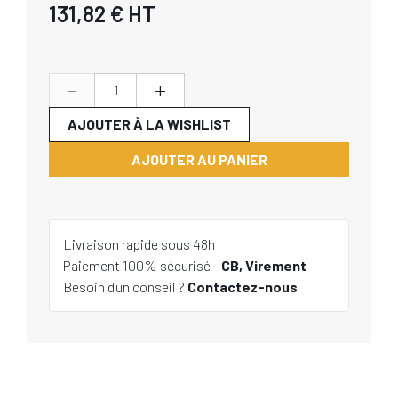
131,82 €
HT
-
+
AJOUTER À LA WISHLIST
AJOUTER AU PANIER
Livraison rapide sous 48h
Paiement 100% sécurisé -
CB, Virement
Besoin d'un conseil ?
Contactez-nous