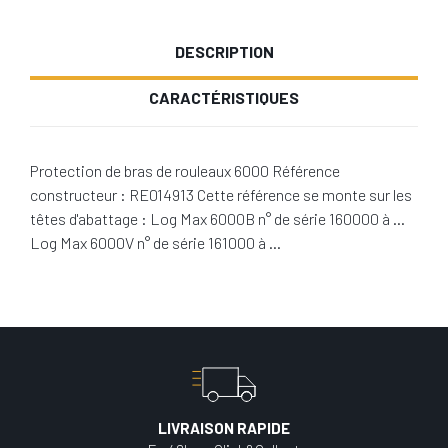
DESCRIPTION
CARACTÉRISTIQUES
Protection de bras de rouleaux 6000 Référence
constructeur : RE014913 Cette référence se monte sur les
têtes d'abattage : Log Max 6000B n° de série 160000 à …
Log Max 6000V n° de série 161000 à …
LIVRAISON RAPIDE