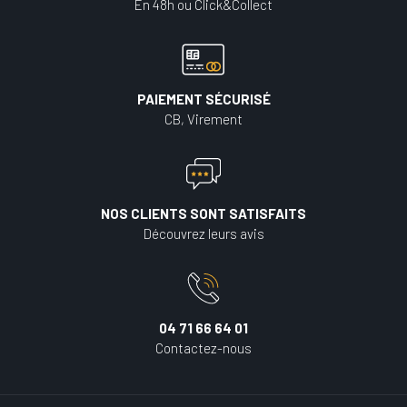
En 48h ou Click&Collect
PAIEMENT SÉCURISÉ
CB, Virement
NOS CLIENTS SONT SATISFAITS
Découvrez leurs avis
04 71 66 64 01
Contactez-nous