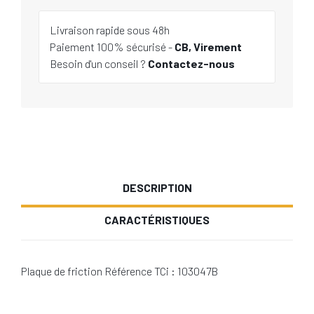
Livraison rapide sous 48h
Paiement 100% sécurisé -
CB, Virement
Besoin d'un conseil ?
Contactez-nous
DESCRIPTION
CARACTÉRISTIQUES
Plaque de friction Référence TCi : 103047B