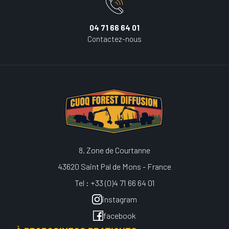
04 71 66 64 01
Contactez-nous
8, Zone de Courtanne
43620 Saint Pal de Mons - France
Tel : +33 (0)4 71 66 64 01
instagram
facebook