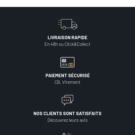
LIVRAISON RAPIDE
En 48h ou Click&Collect
PAIEMENT SÉCURISÉ
CB, Virement
NOS CLIENTS SONT SATISFAITS
Découvrez leurs avis