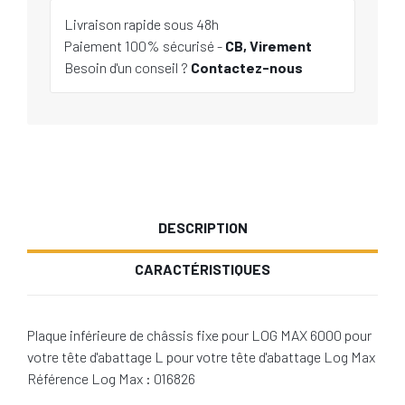
Livraison rapide sous 48h
Paiement 100% sécurisé -
CB, Virement
Besoin d'un conseil ?
Contactez-nous
DESCRIPTION
CARACTÉRISTIQUES
Plaque inférieure de châssis fixe pour LOG MAX 6000 pour
votre tête d'abattage L pour votre tête d'abattage Log Max
Référence Log Max : 016826