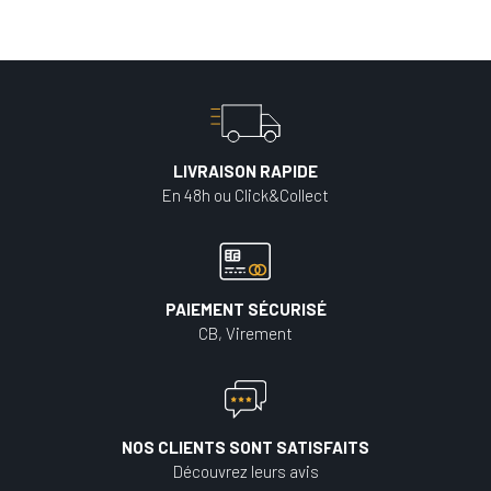
LIVRAISON RAPIDE
En 48h ou Click&Collect
PAIEMENT SÉCURISÉ
CB, Virement
NOS CLIENTS SONT SATISFAITS
Découvrez leurs avis