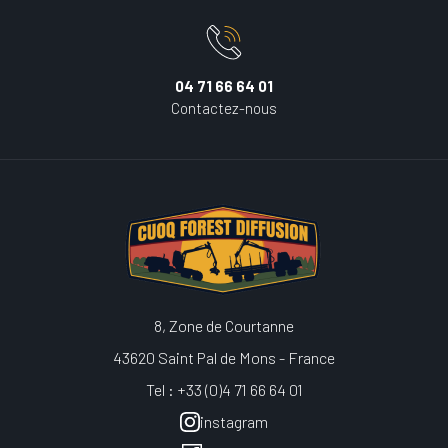
04 71 66 64 01
Contactez-nous
8, Zone de Courtanne
43620 Saint Pal de Mons - France
Tel : +33 (0)4 71 66 64 01
instagram