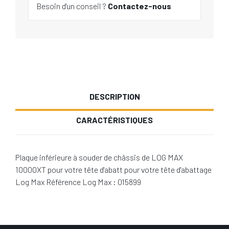
Besoin d'un conseil ?
Contactez-nous
DESCRIPTION
CARACTÉRISTIQUES
Plaque inférieure à souder de châssis de LOG MAX
10000XT pour votre tête d'abatt pour votre tête d'abattage
Log Max Référence Log Max : 015899