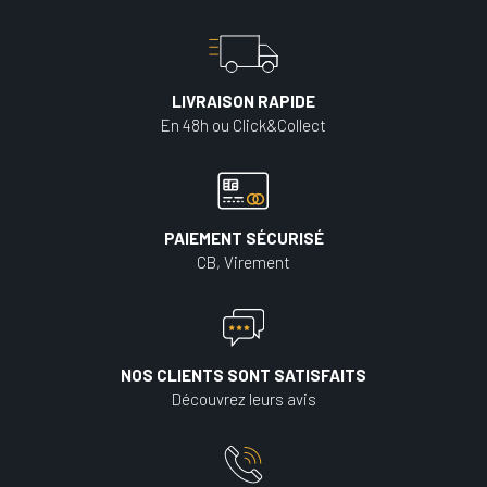
LIVRAISON RAPIDE
En 48h ou Click&Collect
PAIEMENT SÉCURISÉ
CB, Virement
NOS CLIENTS SONT SATISFAITS
Découvrez leurs avis