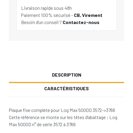
Livraison rapide sous 48h
Paiement 100% sécurisé -
CB, Virement
Besoin d'un conseil ?
Contactez-nous
DESCRIPTION
CARACTÉRISTIQUES
Plaque fixe complète pour Log Max 5000D 3572->3766
Cette référence se monte sur les têtes d'abattage : Log
Max 5000D n° de série 3572 à 3766