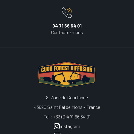
04 71 66 64 01
Contactez-nous
8, Zone de Courtanne
43620 Saint Pal de Mons - France
Tel : +33 (0)4 71 66 64 01
instagram