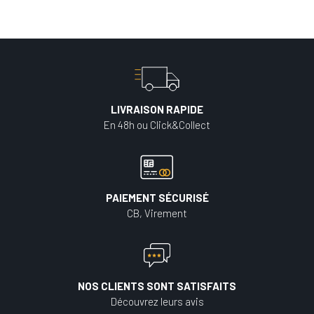
LIVRAISON RAPIDE
En 48h ou Click&Collect
PAIEMENT SÉCURISÉ
CB, Virement
NOS CLIENTS SONT SATISFAITS
Découvrez leurs avis