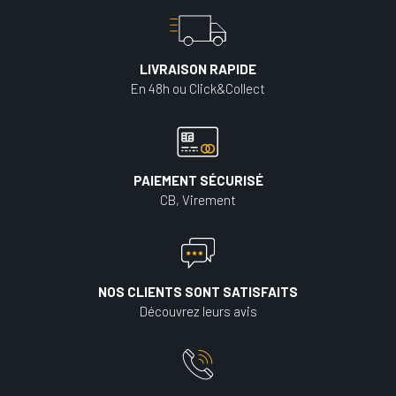
LIVRAISON RAPIDE
En 48h ou Click&Collect
PAIEMENT SÉCURISÉ
CB, Virement
NOS CLIENTS SONT SATISFAITS
Découvrez leurs avis