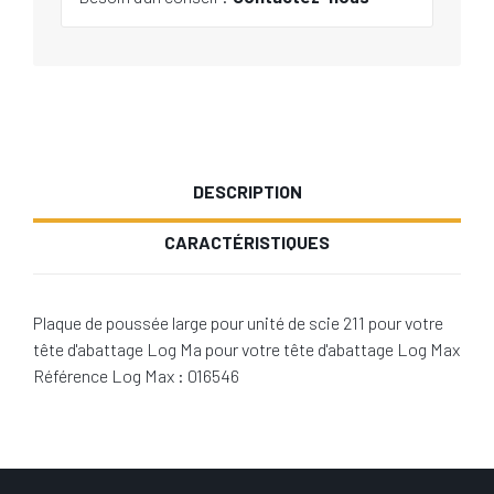
DESCRIPTION
CARACTÉRISTIQUES
Plaque de poussée large pour unité de scie 211 pour votre
tête d'abattage Log Ma pour votre tête d'abattage Log Max
Référence Log Max : 016546