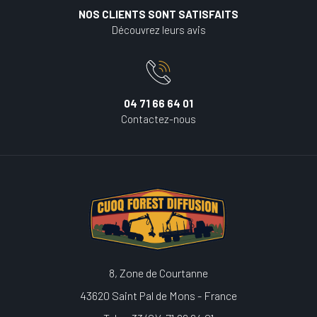
NOS CLIENTS SONT SATISFAITS
Découvrez leurs avis
04 71 66 64 01
Contactez-nous
8, Zone de Courtanne
43620 Saint Pal de Mons - France