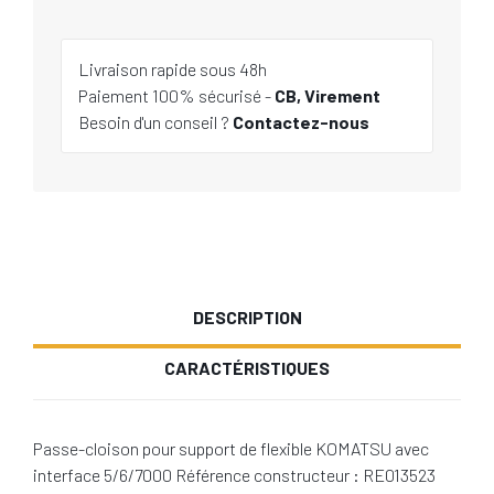
Livraison rapide sous 48h
Paiement 100% sécurisé -
CB, Virement
Besoin d'un conseil ?
Contactez-nous
DESCRIPTION
CARACTÉRISTIQUES
Passe-cloison pour support de flexible KOMATSU avec
interface 5/6/7000 Référence constructeur : RE013523